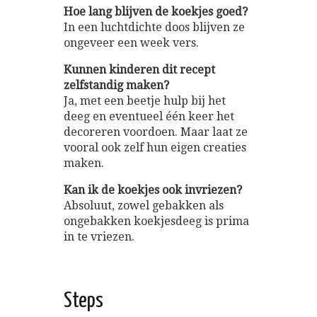
Hoe lang blijven de koekjes goed?
In een luchtdichte doos blijven ze
ongeveer een week vers.
Kunnen kinderen dit recept
zelfstandig maken?
Ja, met een beetje hulp bij het
deeg en eventueel één keer het
decoreren voordoen. Maar laat ze
vooral ook zelf hun eigen creaties
maken.
Kan ik de koekjes ook invriezen?
Absoluut, zowel gebakken als
ongebakken koekjesdeeg is prima
in te vriezen.
Steps