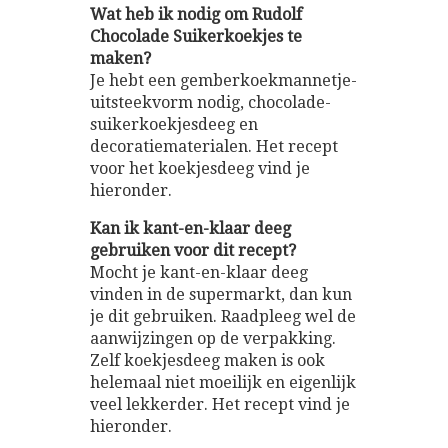
Wat heb ik nodig om Rudolf
Chocolade Suikerkoekjes te
maken?
Je hebt een gemberkoekmannetje-
uitsteekvorm nodig, chocolade-
suikerkoekjesdeeg en
decoratiematerialen. Het recept
voor het koekjesdeeg vind je
hieronder.
Kan ik kant-en-klaar deeg
gebruiken voor dit recept?
Mocht je kant-en-klaar deeg
vinden in de supermarkt, dan kun
je dit gebruiken. Raadpleeg wel de
aanwijzingen op de verpakking.
Zelf koekjesdeeg maken is ook
helemaal niet moeilijk en eigenlijk
veel lekkerder. Het recept vind je
hieronder.