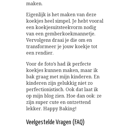
maken.
Eigenlijk is het maken van deze
koekjes heel simpel. Je hebt vooral
een koekjesuitsteekvorm nodig
van een gemberkoekmannetje.
Vervolgens draai je die om en
transformeer je jouw koekje tot
een rendier.
Voor de foto’s had ik perfecte
koekjes kunnen maken, maar ik
bak graag met mijn kinderen. En
kinderen zijn gelukkig niet zo
perfectionistisch. Ook dat laat ik
op mijn blog zien. Hoe dan ook: ze
zijn super cute en ontzettend
lekker. Happy Baking!
Veelgestelde Vragen (FAQ)