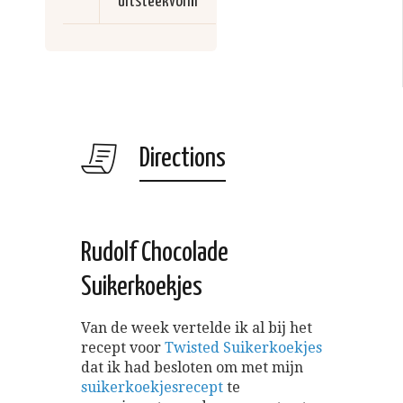
uitsteekvorm
Directions
Rudolf Chocolade
Suikerkoekjes
Van de week vertelde ik al bij het
recept voor
Twisted Suikerkoekjes
dat ik had besloten om met mijn
suikerkoekjesrecept
te