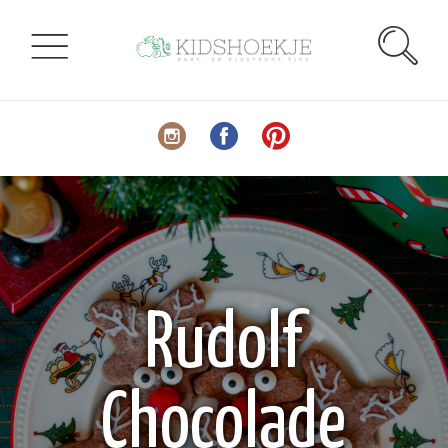
Rudolf
Chocolade