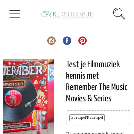
Test je Filmmuziek
kennis met
Remember The Music
Movies & Series
Bordspel/Kaartspel