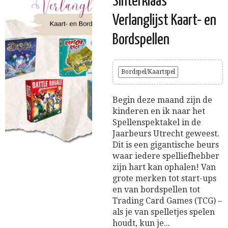
Sinterklaas
Verlanglijst Kaart- en
Bordspellen
Bordspel/Kaartspel
Begin deze maand zijn de
kinderen en ik naar het
Spellenspektakel in de
Jaarbeurs Utrecht geweest.
Dit is een gigantische beurs
waar iedere spelliefhebber
zijn hart kan ophalen! Van
grote merken tot start-ups
en van bordspellen tot
Trading Card Games (TCG) –
als je van spelletjes spelen
houdt, kun je...