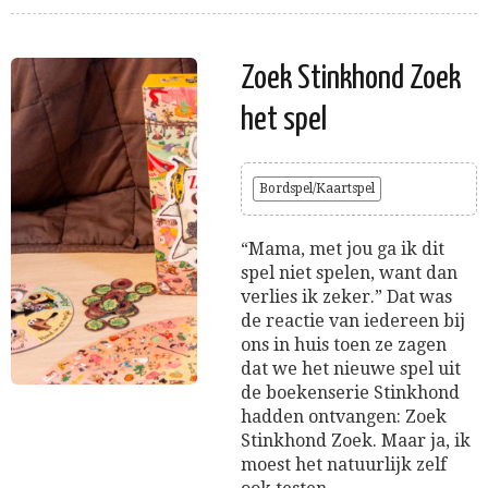
Zoek Stinkhond Zoek
het spel
Bordspel/Kaartspel
“Mama, met jou ga ik dit
spel niet spelen, want dan
verlies ik zeker.” Dat was
de reactie van iedereen bij
ons in huis toen ze zagen
dat we het nieuwe spel uit
de boekenserie Stinkhond
hadden ontvangen: Zoek
Stinkhond Zoek. Maar ja, ik
moest het natuurlijk zelf