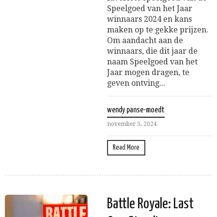
Speelgoed van het Jaar
winnaars 2024 en kans
maken op te gekke prijzen.
Om aandacht aan de
winnaars, die dit jaar de
naam Speelgoed van het
Jaar mogen dragen, te
geven ontving...
wendy panse-moedt
november 5, 2024
Read More
Battle Royale: Last