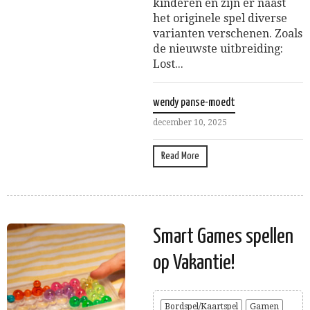
kinderen en zijn er naast
het originele spel diverse
varianten verschenen. Zoals
de nieuwste uitbreiding:
Lost...
wendy panse-moedt
december 10, 2025
Read More
Smart Games spellen
op Vakantie!
Bordspel/Kaartspel
Gamen