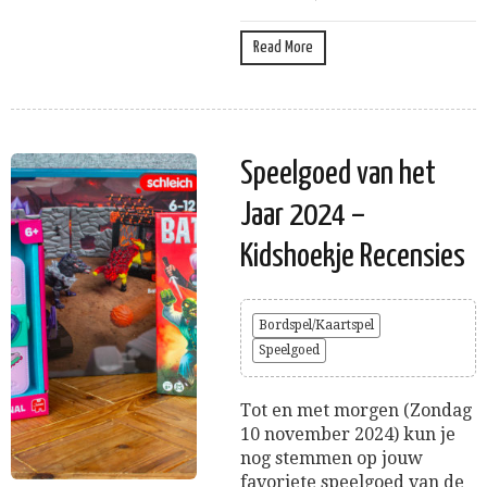
Read More
Speelgoed van het
Jaar 2024 –
Kidshoekje Recensies
Bordspel/Kaartspel
Speelgoed
Tot en met morgen (Zondag
10 november 2024) kun je
nog stemmen op jouw
favoriete speelgoed van de