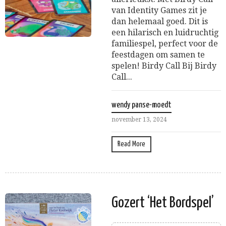
van Identity Games zit je
dan helemaal goed. Dit is
een hilarisch en luidruchtig
familiespel, perfect voor de
feestdagen om samen te
spelen! Birdy Call Bij Birdy
Call...
wendy panse-moedt
november 13, 2024
Read More
Gozert ‘Het Bordspel’