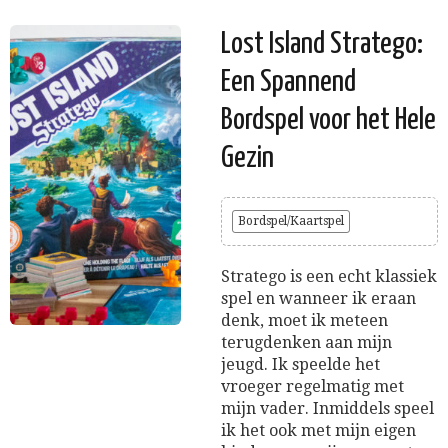
Lost Island Stratego:
Een Spannend
Bordspel voor het Hele
Gezin
Bordspel/Kaartspel
Stratego is een echt klassiek
spel en wanneer ik eraan
denk, moet ik meteen
terugdenken aan mijn
jeugd. Ik speelde het
vroeger regelmatig met
mijn vader. Inmiddels speel
ik het ook met mijn eigen