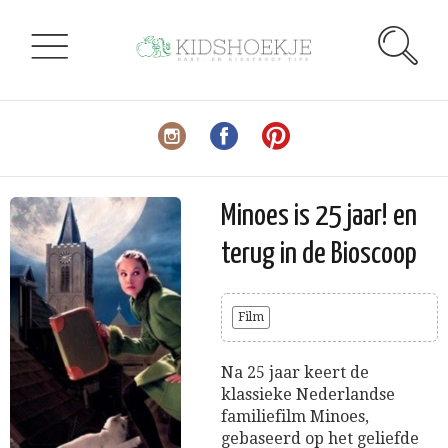
Minoes is 25 jaar! en
terug in de Bioscoop
Film
Na 25 jaar keert de
klassieke Nederlandse
familiefilm Minoes,
gebaseerd op het geliefde