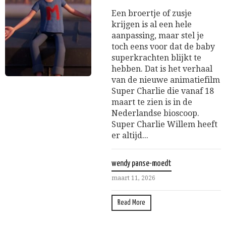
Een broertje of zusje
krijgen is al een hele
aanpassing, maar stel je
toch eens voor dat de baby
superkrachten blijkt te
hebben. Dat is het verhaal
van de nieuwe animatiefilm
Super Charlie die vanaf 18
maart te zien is in de
Nederlandse bioscoop.
Super Charlie Willem heeft
er altijd...
wendy panse-moedt
maart 11, 2026
Read More