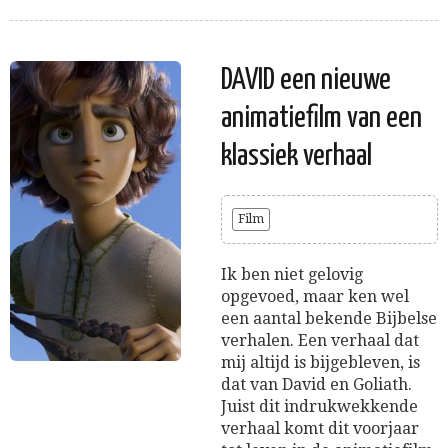
DAVID een nieuwe
animatiefilm van een
klassiek verhaal
Film
Ik ben niet gelovig
opgevoed, maar ken wel
een aantal bekende Bijbelse
verhalen. Een verhaal dat
mij altijd is bijgebleven, is
dat van David en Goliath.
Juist dit indrukwekkende
verhaal komt dit voorjaar