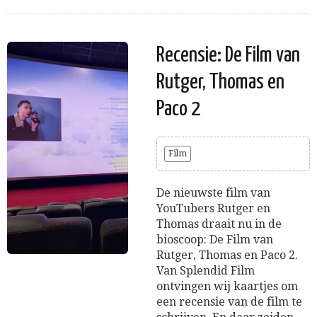
Recensie: De Film van
Rutger, Thomas en
Paco 2
Film
De nieuwste film van
YouTubers Rutger en
Thomas draait nu in de
bioscoop: De Film van
Rutger, Thomas en Paco 2.
Van Splendid Film
ontvingen wij kaartjes om
een recensie van de film te