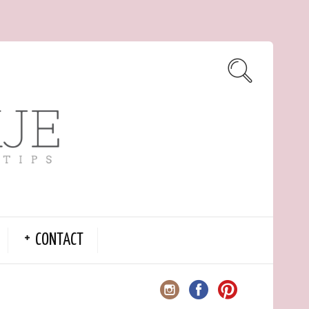
CONTACT