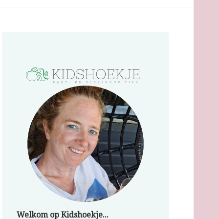
Welkom op Kidshoekje...