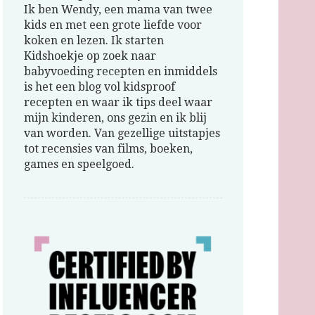
Ik ben Wendy, een mama van twee
kids en met een grote liefde voor
koken en lezen. Ik starten
Kidshoekje op zoek naar
babyvoeding recepten en inmiddels
is het een blog vol kidsproof
recepten en waar ik tips deel waar
mijn kinderen, ons gezin en ik blij
van worden. Van gezellige uitstapjes
tot recensies van films, boeken,
games en speelgoed.