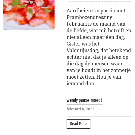
Aardbeien Carpaccio met
Frambozendressing
Februari is de maand van
de liefde, wat mij betreft en
niet alleen maar één dag.
Gister was het
Valentijnsdag, dat betekend
echter niet dat je alleen op
die dag de mensen waar
van je houdt in het zonnetje
moet zetten. Hou je van
iemand dan...
wendy panse-moedt
februari 8, 2023
Read More