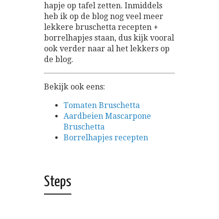
hapje op tafel zetten. Inmiddels
heb ik op de blog nog veel meer
lekkere bruschetta recepten +
borrelhapjes staan, dus kijk vooral
ook verder naar al het lekkers op
de blog.
Bekijk ook eens:
Tomaten Bruschetta
Aardbeien Mascarpone
Bruschetta
Borrelhapjes recepten
Steps