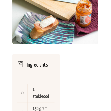
Ingredients
1
stokbrood
150 gram