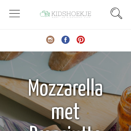
Mozzarella
met