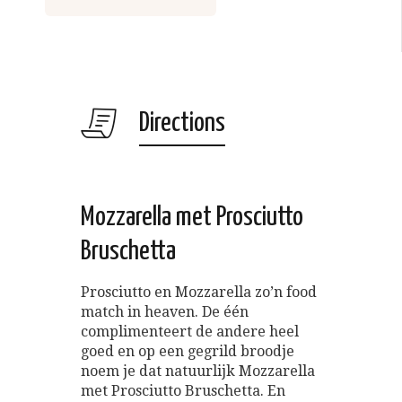
Directions
Mozzarella met Prosciutto
Bruschetta
Prosciutto en Mozzarella zo’n food
match in heaven. De één
complimenteert de andere heel
goed en op een gegrild broodje
noem je dat natuurlijk Mozzarella
met Prosciutto Bruschetta. En