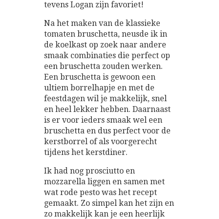
tevens Logan zijn favoriet!
Na het maken van de klassieke
tomaten bruschetta, neusde ik in
de koelkast op zoek naar andere
smaak combinaties die perfect op
een bruschetta zouden werken.
Een bruschetta is gewoon een
ultiem borrelhapje en met de
feestdagen wil je makkelijk, snel
en heel lekker hebben. Daarnaast
is er voor ieders smaak wel een
bruschetta en dus perfect voor de
kerstborrel of als voorgerecht
tijdens het kerstdiner.
Ik had nog prosciutto en
mozzarella liggen en samen met
wat rode pesto was het recept
gemaakt. Zo simpel kan het zijn en
zo makkelijk kan je een heerlijk