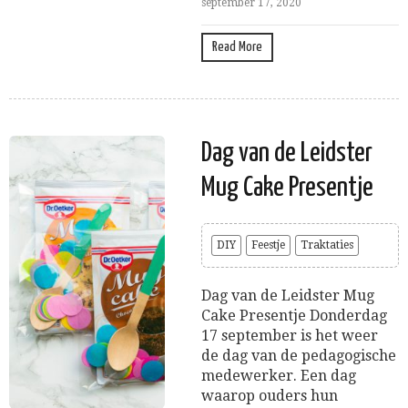
september 17, 2020
Read More
Dag van de Leidster
Mug Cake Presentje
DIY
Feestje
Traktaties
Dag van de Leidster Mug
Cake Presentje Donderdag
17 september is het weer
de dag van de pedagogische
medewerker. Een dag
waarop ouders hun