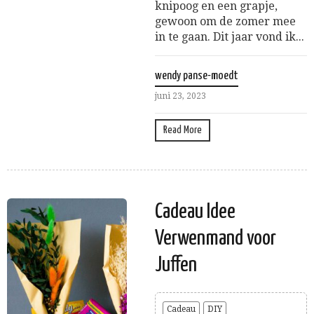
knipoog en een grapje,
gewoon om de zomer mee
in te gaan. Dit jaar vond ik...
wendy panse-moedt
juni 23, 2023
Read More
Cadeau Idee
Verwenmand voor
Juffen
Cadeau
DIY