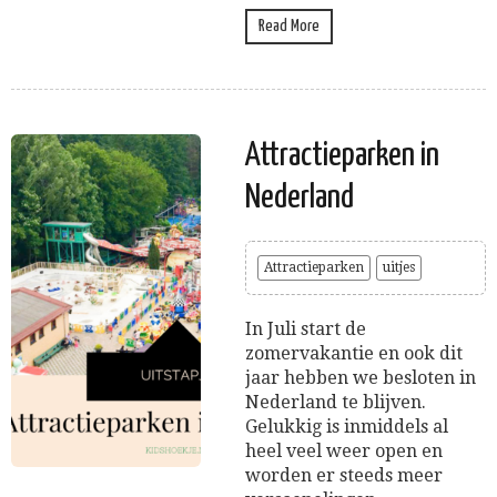
Read More
Attractieparken in
Nederland
Attractieparken
uitjes
In Juli start de
zomervakantie en ook dit
jaar hebben we besloten in
Nederland te blijven.
Gelukkig is inmiddels al
heel veel weer open en
worden er steeds meer