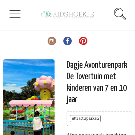
Dagje Avonturenpark
De Tovertuin met
kinderen van 7 en 10
jaar
Attractieparken