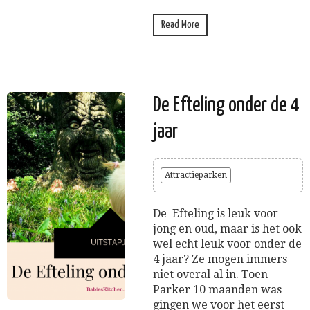
Read More
De Efteling onder de 4
jaar
Attractieparken
De Efteling is leuk voor
jong en oud, maar is het ook
wel echt leuk voor onder de
4 jaar? Ze mogen immers
niet overal al in. Toen
Parker 10 maanden was
gingen we voor het eerst