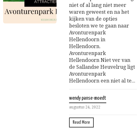
niet of al lang niet meer
waren geweest en na het
kijken van de opties
besloten we te gaan naar
Avonturenpark
Hellendoorn in
Hellendoorn.
Avonturenpark
Hellendoorn Niet ver van
de Sallandse Heuvelrug ligt
Avonturenpark
Hellendoorn een niet al te...
wendy panse-moedt
augustus 24, 2022
Read More