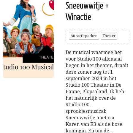
Sneeuwwitje +
Winactie
Attractieparken
Theater
De musical waarmee het
voor Studio 100 allemaal
begon in het theater, draait
deze zomer nog tot 1
september 2024 in het
Studio 100 Theater in De
Panne, Plopsaland. Ik heb
het natuurlijk over de
Studio 100-
sprookjesmusical:
Sneeuwwitje, met o.a.
Karen van K3 als de boze
koningin. En om de...