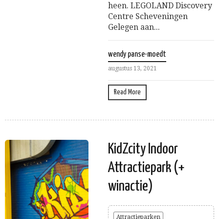
heen. LEGOLAND Discovery
Centre Scheveningen
Gelegen aan...
wendy panse-moedt
augustus 13, 2021
Read More
KidZcity Indoor
Attractiepark (+
winactie)
Attractieparken