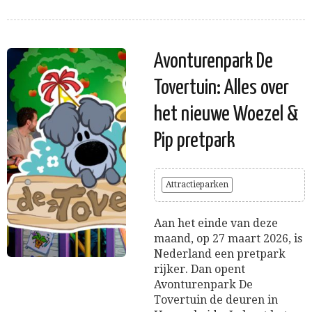
Avonturenpark De
Tovertuin: Alles over
het nieuwe Woezel &
Pip pretpark
Attractieparken
Aan het einde van deze
maand, op 27 maart 2026, is
Nederland een pretpark
rijker. Dan opent
Avonturenpark De
Tovertuin de deuren in