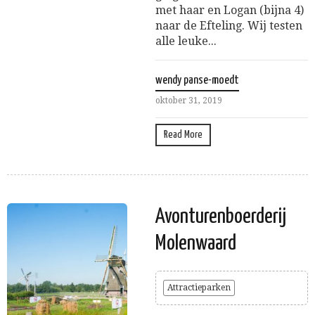
met haar en Logan (bijna 4)
naar de Efteling. Wij testen
alle leuke...
wendy panse-moedt
oktober 31, 2019
Read More
Avonturenboerderij
Molenwaard
Attractieparken