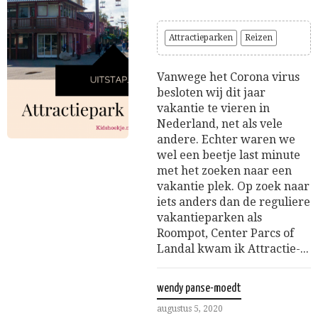
Attractieparken
Reizen
Vanwege het Corona virus
besloten wij dit jaar
vakantie te vieren in
Nederland, net als vele
andere. Echter waren we
wel een beetje last minute
met het zoeken naar een
vakantie plek. Op zoek naar
iets anders dan de reguliere
vakantieparken als
Roompot, Center Parcs of
Landal kwam ik Attractie-...
wendy panse-moedt
augustus 5, 2020