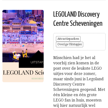
LEGOLAND Discovery
Centre Scheveningen
Attractieparken
Overige Uitstapjes
Misschien had je het al
voorbij zien komen in de
post over de leukste LEGO
uitjes voor deze zomer,
maar sinds juni is Legoland
Discovery Centre
Scheveningen geopend. Met
één kleine en één grote
LEGO fan in huis, moesten
wij hier natuurlijk wel