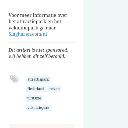
Voor meer informatie over
het attractiepark en het
vakantiepark ga naar
Slagharen.com/nl
Dit artikel is niet sponsored,
wij hebben dit zelf betaald.
attractiepark
Nederland
reizen
uitstapje
vakantiepark