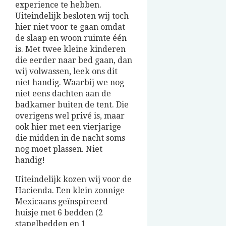
experience te hebben.
Uiteindelijk besloten wij toch
hier niet voor te gaan omdat
de slaap en woon ruimte één
is. Met twee kleine kinderen
die eerder naar bed gaan, dan
wij volwassen, leek ons dit
niet handig. Waarbij we nog
niet eens dachten aan de
badkamer buiten de tent. Die
overigens wel privé is, maar
ook hier met een vierjarige
die midden in de nacht soms
nog moet plassen. Niet
handig!
Uiteindelijk kozen wij voor de
Hacienda. Een klein zonnige
Mexicaans geïnspireerd
huisje met 6 bedden (2
stapelbedden en 1