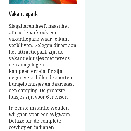
Vakantiepark
Slagaharen heeft naast het
attractiepark ook een
vakantiepark waar je kunt
verblijven. Gelegen direct aan
het attractiepark zijn de
vakantiehuisjes met tevens
een aangelegen
kampeerterrein. Er zijn
negen verschillende soorten
bungelo huisjes en daarnaast
een camping. De grootste
huisjes zijn voor 6 mensen.
In eerste instantie wouden
wij gaan voor een Wigwam
Deluxe om de complete
cowboy en indianen