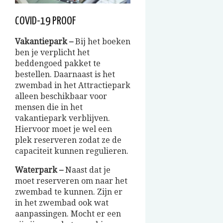
COVID-19 PROOF
Vakantiepark –
Bij het boeken
ben je verplicht het
beddengoed pakket te
bestellen. Daarnaast is het
zwembad in het Attractiepark
alleen beschikbaar voor
mensen die in het
vakantiepark verblijven.
Hiervoor moet je wel een
plek reserveren zodat ze de
capaciteit kunnen regulieren.
Waterpark –
Naast dat je
moet reserveren om naar het
zwembad te kunnen. Zijn er
in het zwembad ook wat
aanpassingen. Mocht er een