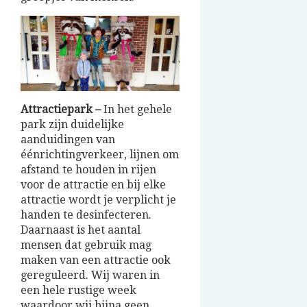
Attractiepark –
In het gehele
park zijn duidelijke
aanduidingen van
éénrichtingverkeer, lijnen om
afstand te houden in rijen
voor de attractie en bij elke
attractie wordt je verplicht je
handen te desinfecteren.
Daarnaast is het aantal
mensen dat gebruik mag
maken van een attractie ook
gereguleerd. Wij waren in
een hele rustige week
waardoor wij bijna geen