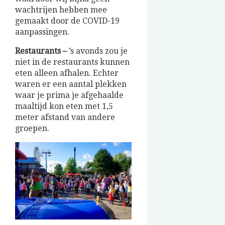
wachtrijen hebben mee
gemaakt door de COVID-19
aanpassingen.
Restaurants –
’s avonds zou je
niet in de restaurants kunnen
eten alleen afhalen. Echter
waren er een aantal plekken
waar je prima je afgehaalde
maaltijd kon eten met 1,5
meter afstand van andere
groepen.