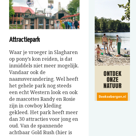
Attractiepark
Waar je vroeger in Slagharen
op pony’s kon reiden, is dat
inmiddels niet meer mogelijk.
Vandaar ook de
naamsverandering. Wel heeft
het gehele park nog steeds
een echt Western look en ook
de mascottes Randy en Rosie
zijn in cowboy kleding
gekleed. Het park heeft meer
dan 30 attracties voor jong en
oud. Van de spannende
achtbaar Gold Rush (hier is