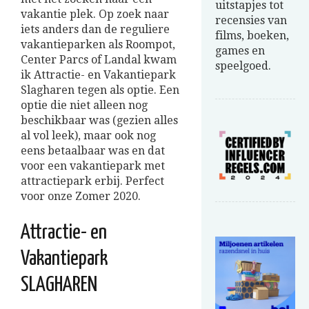
uitstapjes tot
vakantie plek. Op zoek naar
recensies van
iets anders dan de reguliere
films, boeken,
vakantieparken als Roompot,
games en
Center Parcs of Landal kwam
speelgoed.
ik Attractie- en Vakantiepark
Slagharen tegen als optie. Een
optie die niet alleen nog
beschikbaar was (gezien alles
al vol leek), maar ook nog
eens betaalbaar was en dat
voor een vakantiepark met
attractiepark erbij. Perfect
voor onze Zomer 2020.
Attractie- en
Vakantiepark
SLAGHAREN