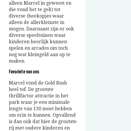
alleen Marcel in geweest en
die vond het te gek) tot
diverse theekopjes waar
alleen de allerkleinste in
mogen. Daarnaast zijn er ook
diverse speeltuinen waar
kinderen heerlijk kunnen
spelen en arcades om toch
nog wat kleingeld aan op te
maken.
Favoriete van ons
Marcel vond de Gold Rush
heel tof. De grootste
thrillfactor attractie in het
park waar je een minimale
lengte van 130 moet hebben
om erin te kunnen. Opvallend
is dan ook dat hier de grootste
rij met oudere kinderen en