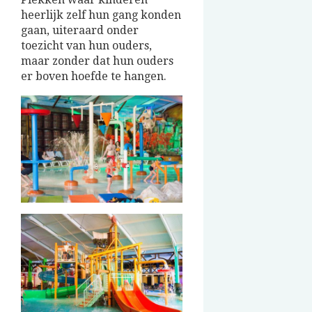
heerlijk zelf hun gang konden
gaan, uiteraard onder
toezicht van hun ouders,
maar zonder dat hun ouders
er boven hoefde te hangen.