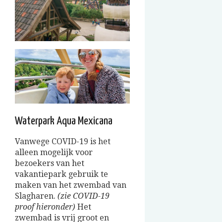
Waterpark Aqua Mexicana
Vanwege COVID-19 is het
alleen mogelijk voor
bezoekers van het
vakantiepark gebruik te
maken van het zwembad van
Slagharen.
(zie COVID-19
proof hieronder)
Het
zwembad is vrij groot en