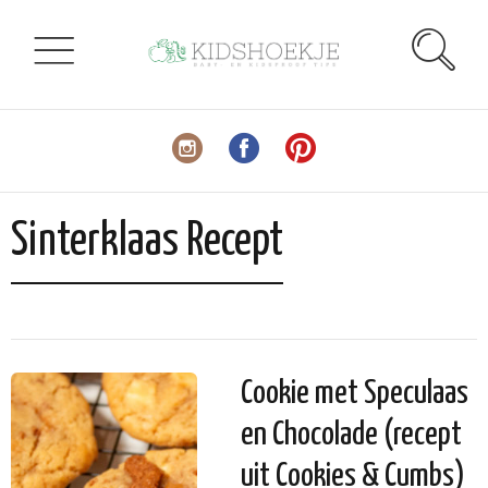
Sinterklaas Recept
Cookie met Speculaas
en Chocolade (recept
uit Cookies & Cumbs)