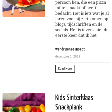
persoon ben, die een pizza
mijter maakt of heeft
bedacht. Het is iets wat je al
jaren voorbij ziet komen op
blogs, tijdschriften en de
socials. Het is tevens niet de
eerste keer dat ik het...
wendy panse-moedt
december 1, 2023
Read More
Kids Sinterklaas
Snackplank