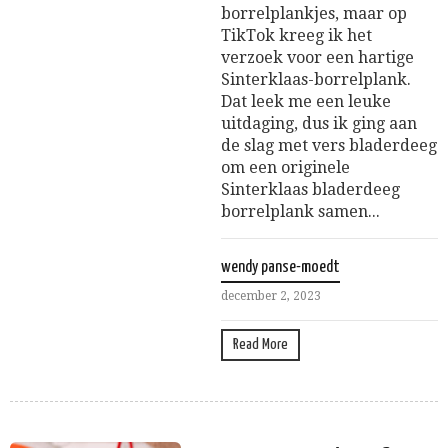
borrelplankjes, maar op
TikTok kreeg ik het
verzoek voor een hartige
Sinterklaas-borrelplank.
Dat leek me een leuke
uitdaging, dus ik ging aan
de slag met vers bladerdeeg
om een originele
Sinterklaas bladerdeeg
borrelplank samen...
wendy panse-moedt
december 2, 2023
Read More