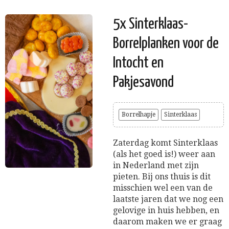
5x Sinterklaas-
Borrelplanken voor de
Intocht en
Pakjesavond
Borrelhapje
Sinterklaas
Zaterdag komt Sinterklaas
(als het goed is!) weer aan
in Nederland met zijn
pieten. Bij ons thuis is dit
misschien wel een van de
laatste jaren dat we nog een
gelovige in huis hebben, en
daarom maken we er graag