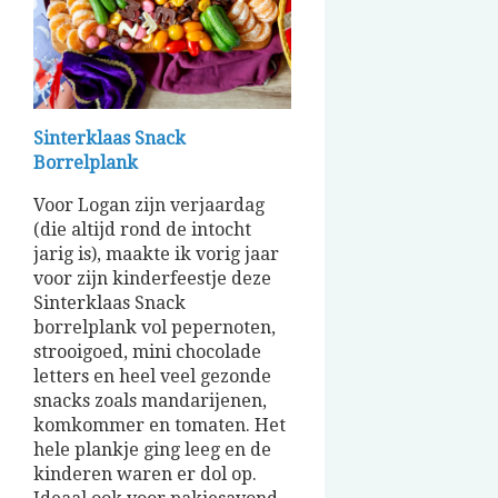
Sinterklaas Snack
Borrelplank
Voor Logan zijn verjaardag
(die altijd rond de intocht
jarig is), maakte ik vorig jaar
voor zijn kinderfeestje deze
Sinterklaas Snack
borrelplank vol pepernoten,
strooigoed, mini chocolade
letters en heel veel gezonde
snacks zoals mandarijenen,
komkommer en tomaten. Het
hele plankje ging leeg en de
kinderen waren er dol op.