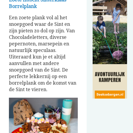
Borrelplank
Een zoete plank vol al het
snoepgoed waar de Sint en
zijn pieten zo dol op zijn. Van
Chocoladeletters, diverse
pepernoten, marsepein en
natuurlijk speculaas.
Uiteraard kun je et altijd
aanvullen met andere
snoepgoed van de Sint. De
perfecte lekkernij op een
borrelplank om de komst van
de Sint te vieren.