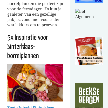
borrelplanken die perfect zijn
voor de feestdagen. Zo kun je
genieten van een gezellige
pakjesavond, met voor ieder
wat lekkers om te proeven.
5x Inspiratie voor
Sinterklaas-
borrelplanken
Zoete Intocht Sinterklaas