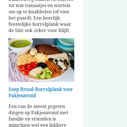
tot wat tomaatjes en wortels
om op te knabbelen (of voor
het paard). Een heerlijk
feestelijke borrelplank waar
de Sint ook zeker voor blijft.
Soep Brood-Borrelplank voor
Pakjesavond
Een van de meest gegeten
dingen op Pakjesavond met
familie en vrienden is
misschien wel een lekkere