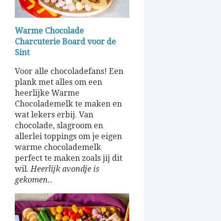
Warme Chocolade
Charcuterie Board voor de
Sint
Voor alle chocoladefans! Een
plank met alles om een
heerlijke Warme
Chocolademelk te maken en
wat lekers erbij. Van
chocolade, slagroom en
allerlei toppings om je eigen
warme chocolademelk
perfect te maken zoals jij dit
wil.
Heerlijk avondje is
gekomen..