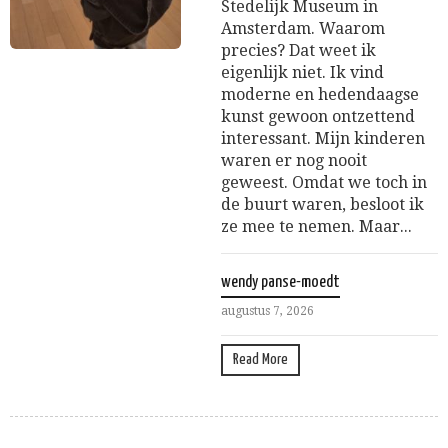
Stedelijk Museum in
Amsterdam. Waarom
precies? Dat weet ik
eigenlijk niet. Ik vind
moderne en hedendaagse
kunst gewoon ontzettend
interessant. Mijn kinderen
waren er nog nooit
geweest. Omdat we toch in
de buurt waren, besloot ik
ze mee te nemen. Maar...
wendy panse-moedt
augustus 7, 2026
Read More