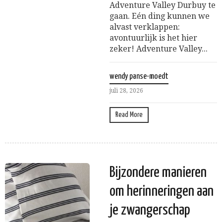
Adventure Valley Durbuy te
gaan. Eén ding kunnen we
alvast verklappen:
avontuurlijk is het hier
zeker! Adventure Valley...
wendy panse-moedt
juli 28, 2026
Read More
Bijzondere manieren
om herinneringen aan
je zwangerschap