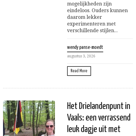
mogelijkheden zijn
eindeloos. Ouders kunnen
daarom lekker
experimenteren met
verschillende stijlen...
wendy panse-moedt
augustus 3, 2026
Read More
Het Drielandenpunt in
Vaals: een verrassend
leuk dagje uit met