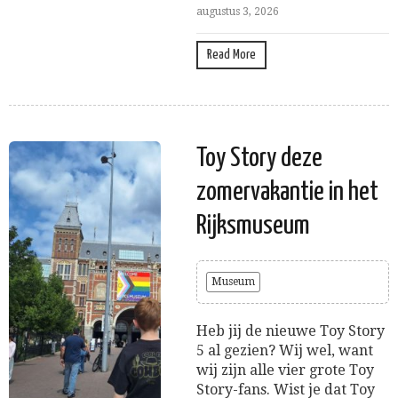
augustus 3, 2026
Read More
Toy Story deze
zomervakantie in het
Rijksmuseum
Museum
Heb jij de nieuwe Toy Story
5 al gezien? Wij wel, want
wij zijn alle vier grote Toy
Story-fans. Wist je dat Toy