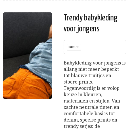
Trendy babykleding
voor jongens
samen
Babykleding voor jongens is
allang niet meer beperkt
tot blauwe truitjes en
stoere prints.
Tegenwoordig is er volop
keuze in kleuren,
materialen en stijlen. Van
zachte neutrale tinten en
comfortabele basics tot
denim, speelse prints en
trendy setjes: de