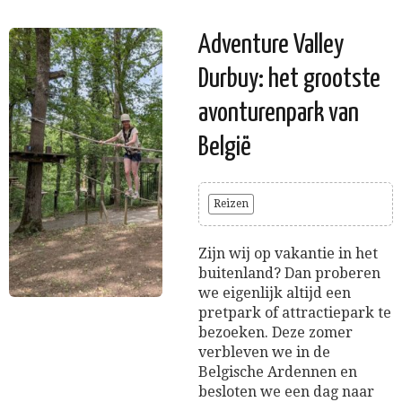
Adventure Valley
Durbuy: het grootste
avonturenpark van
België
Reizen
Zijn wij op vakantie in het
buitenland? Dan proberen
we eigenlijk altijd een
pretpark of attractiepark te
bezoeken. Deze zomer
verbleven we in de
Belgische Ardennen en
besloten we een dag naar