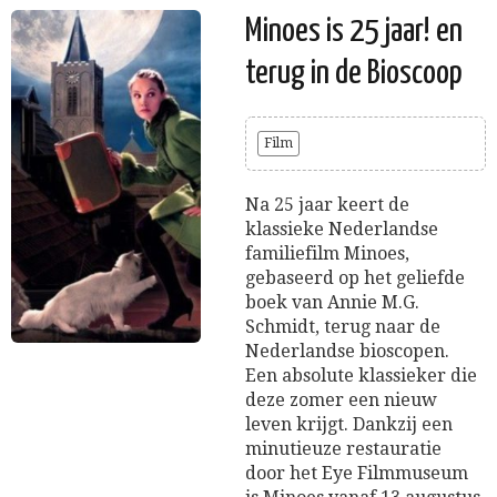
Minoes is 25 jaar! en
terug in de Bioscoop
Film
Na 25 jaar keert de
klassieke Nederlandse
familiefilm Minoes,
gebaseerd op het geliefde
boek van Annie M.G.
Schmidt, terug naar de
Nederlandse bioscopen.
Een absolute klassieker die
deze zomer een nieuw
leven krijgt. Dankzij een
minutieuze restauratie
door het Eye Filmmuseum