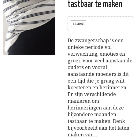
tastbaar te maken
samen
De zwangerschap is een
unieke periode vol
verwachting, emoties en
groei. Voor veel aanstaande
ouders en vooral
aanstaande moeders is dit
een tijd die je graag wilt
koesteren en herinneren.
Er zijn verschillende
manieren om
herinneringen aan deze
bijzondere maanden
tastbaar te maken. Denk
bijvoorbeeld aan het laten
maken van...