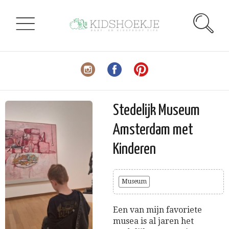
Stedelijk Museum
Amsterdam met
Kinderen
Museum
Een van mijn favoriete
musea is al jaren het