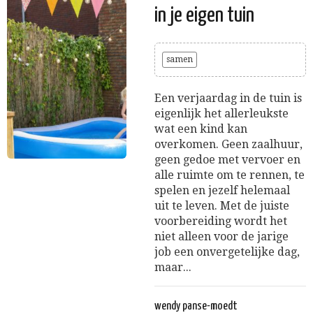
in je eigen tuin
samen
Een verjaardag in de tuin is
eigenlijk het allerleukste
wat een kind kan
overkomen. Geen zaalhuur,
geen gedoe met vervoer en
alle ruimte om te rennen, te
spelen en jezelf helemaal
uit te leven. Met de juiste
voorbereiding wordt het
niet alleen voor de jarige
job een onvergetelijke dag,
maar...
wendy panse-moedt