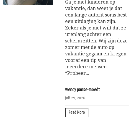
Ga je met kinderen op
vakantie, dan weet je dat
een lange autorit soms best
een uitdaging kan zijn.
Zeker als je niet wilt dat ze
urenlang achter een
scherm zitten. Wij zijn deze
zomer met de auto op
vakantie gegaan en kregen
vooraf een tip van
meerdere mensen:
“Probeer...
wendy panse-moedt
juli 29, 2026
Read More