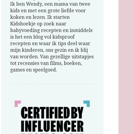
Ik ben Wendy, een mama van twee
kids en met een grote liefde voor
koken en lezen. Ik starten
Kidshoekje op zoek naar
babyvoeding recepten en inmiddels
is het een blog vol kidsproof
recepten en waar ik tips deel waar
mijn kinderen, ons gezin en ik blij
van worden. Van gezellige uitstapjes
tot recensies van films, boeken,
games en speelgoed.