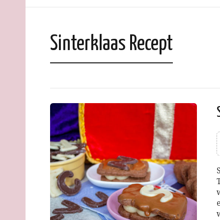
Sinterklaas Recept