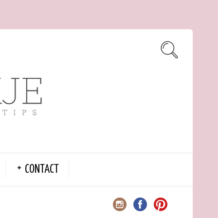
CONTACT