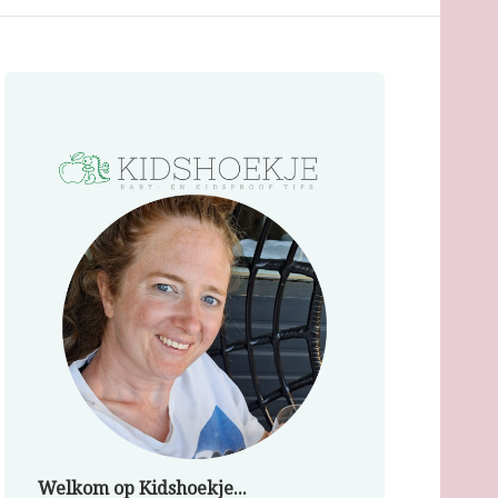
Welkom op Kidshoekje...