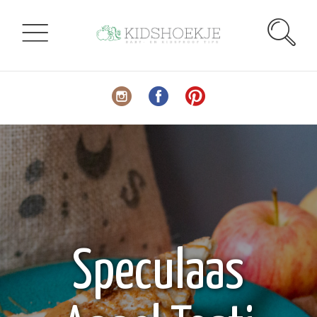
Speculaas