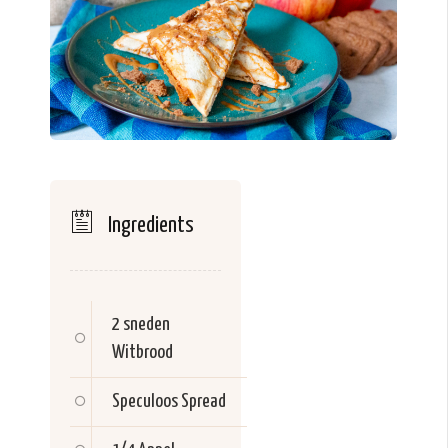
Ingredients
2 sneden
Witbrood
Speculoos Spread