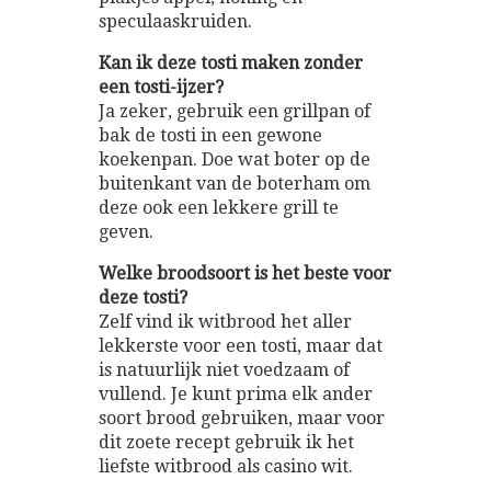
speculaaskruiden.
Kan ik deze tosti maken zonder
een tosti-ijzer?
Ja zeker, gebruik een grillpan of
bak de tosti in een gewone
koekenpan. Doe wat boter op de
buitenkant van de boterham om
deze ook een lekkere grill te
geven.
Welke broodsoort is het beste voor
deze tosti?
Zelf vind ik witbrood het aller
lekkerste voor een tosti, maar dat
is natuurlijk niet voedzaam of
vullend. Je kunt prima elk ander
soort brood gebruiken, maar voor
dit zoete recept gebruik ik het
liefste witbrood als casino wit.