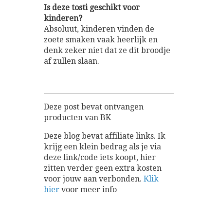
Is deze tosti geschikt voor
kinderen?
Absoluut, kinderen vinden de
zoete smaken vaak heerlijk en
denk zeker niet dat ze dit broodje
af zullen slaan.
Deze post bevat ontvangen
producten van BK
Deze blog bevat affiliate links. Ik
krijg een klein bedrag als je via
deze link/code iets koopt, hier
zitten verder geen extra kosten
voor jouw aan verbonden.
Klik
hier
voor meer info