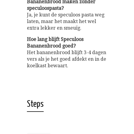
Bananenbrood maken zonder
speculoospasta?
Ja, je kunt de speculoos pasta weg
laten, maar het maakt het wel
extra lekker en smeuïg.
Hoe lang blijft Speculoos
Bananenbrood goed?
Het bananenbrood blijft 3-4 dagen
vers als je het goed afdekt en in de
koelkast bewaart.
Steps