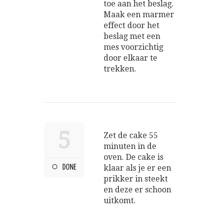
toe aan het beslag.
Maak een marmer
effect door het
beslag met een
mes voorzichtig
door elkaar te
trekken.
5
Zet de cake 55
minuten in de
oven. De cake is
DONE
klaar als je er een
prikker in steekt
en deze er schoon
uitkomt.