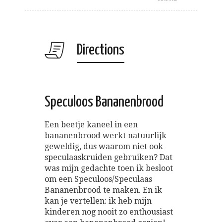
Directions
Speculoos Bananenbrood
Een beetje kaneel in een
bananenbrood werkt natuurlijk
geweldig, dus waarom niet ook
speculaaskruiden gebruiken? Dat
was mijn gedachte toen ik besloot
om een Speculoos/Speculaas
Bananenbrood te maken. En ik
kan je vertellen: ik heb mijn
kinderen nog nooit zo enthousiast