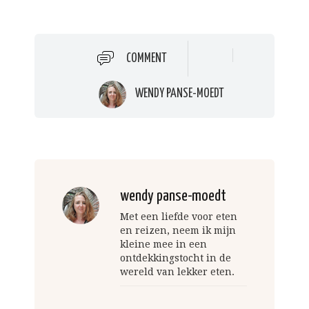
COMMENT
WENDY PANSE-MOEDT
wendy panse-moedt
Met een liefde voor eten
en reizen, neem ik mijn
kleine mee in een
ontdekkingstocht in de
wereld van lekker eten.