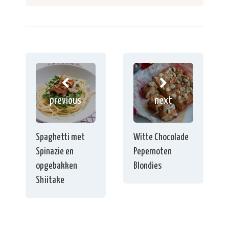
previous
next
Spaghetti met
Witte Chocolade
Spinazie en
Pepernoten
opgebakken
Blondies
Shiitake