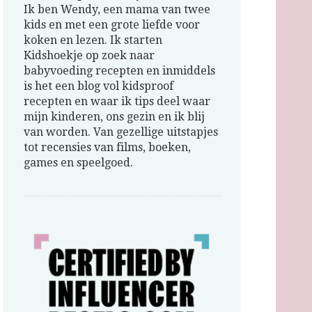
Ik ben Wendy, een mama van twee
kids en met een grote liefde voor
koken en lezen. Ik starten
Kidshoekje op zoek naar
babyvoeding recepten en inmiddels
is het een blog vol kidsproof
recepten en waar ik tips deel waar
mijn kinderen, ons gezin en ik blij
van worden. Van gezellige uitstapjes
tot recensies van films, boeken,
games en speelgoed.