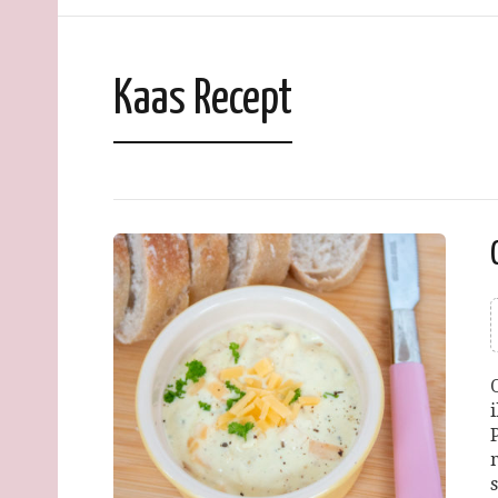
Kaas Recept