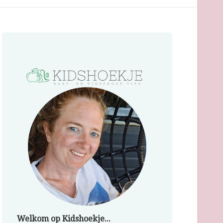
Welkom op Kidshoekje...