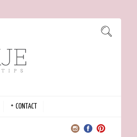
CONTACT