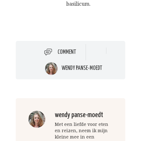
basilicum.
COMMENT
WENDY PANSE-MOEDT
wendy panse-moedt
Met een liefde voor eten
en reizen, neem ik mijn
kleine mee in een