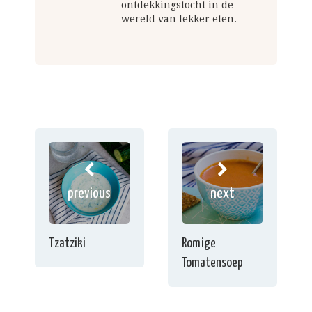
ontdekkingstocht in de
wereld van lekker eten.
previous
next
Tzatziki
Romige
Tomatensoep