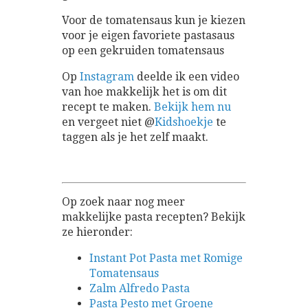
Voor de tomatensaus kun je kiezen
voor je eigen favoriete pastasaus
op een gekruiden tomatensaus
Op
Instagram
deelde ik een video
van hoe makkelijk het is om dit
recept te maken.
Bekijk hem nu
en vergeet niet @
Kidshoekje
te
taggen als je het zelf maakt.
Op zoek naar nog meer
makkelijke pasta recepten? Bekijk
ze hieronder:
Instant Pot Pasta met Romige
Tomatensaus
Zalm Alfredo Pasta
Pasta Pesto met Groene