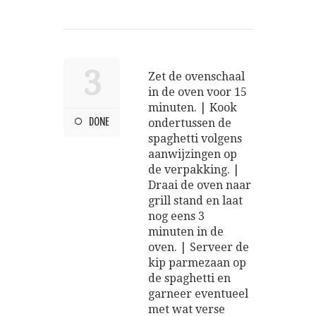
3
Zet de ovenschaal
in de oven voor 15
minuten. | Kook
DONE
ondertussen de
spaghetti volgens
aanwijzingen op
de verpakking. |
Draai de oven naar
grill stand en laat
nog eens 3
minuten in de
oven. | Serveer de
kip parmezaan op
de spaghetti en
garneer eventueel
met wat verse