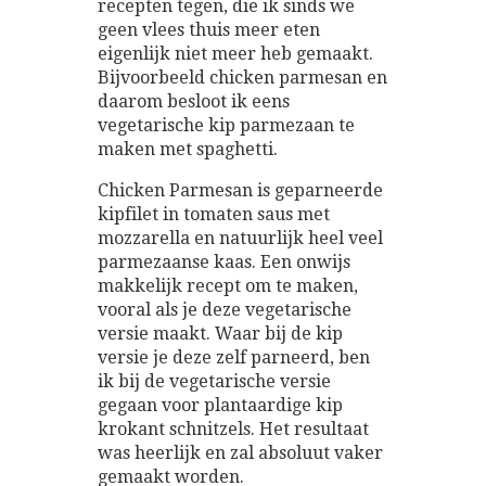
recepten tegen, die ik sinds we
geen vlees thuis meer eten
eigenlijk niet meer heb gemaakt.
Bijvoorbeeld chicken parmesan en
daarom besloot ik eens
vegetarische kip parmezaan te
maken met spaghetti.
Chicken Parmesan is geparneerde
kipfilet in tomaten saus met
mozzarella en natuurlijk heel veel
parmezaanse kaas. Een onwijs
makkelijk recept om te maken,
vooral als je deze vegetarische
versie maakt. Waar bij de kip
versie je deze zelf parneerd, ben
ik bij de vegetarische versie
gegaan voor plantaardige kip
krokant schnitzels. Het resultaat
was heerlijk en zal absoluut vaker
gemaakt worden.