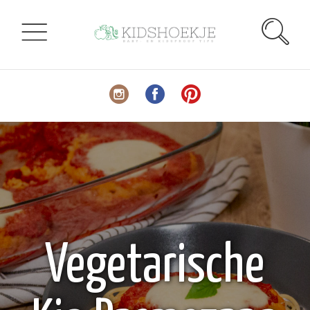
Vegetarische