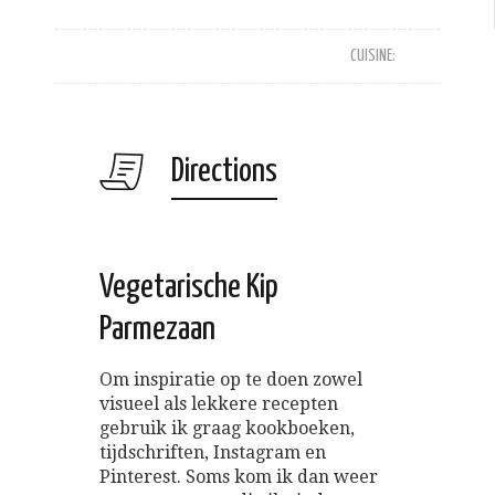
CUISINE:
Directions
Vegetarische Kip
Parmezaan
Om inspiratie op te doen zowel
visueel als lekkere recepten
gebruik ik graag kookboeken,
tijdschriften, Instagram en
Pinterest. Soms kom ik dan weer