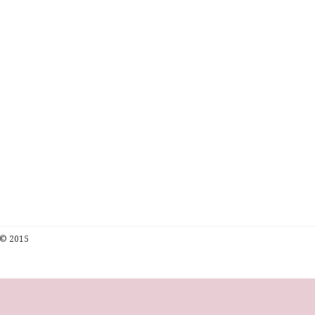
© 2015