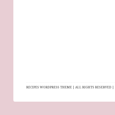
RECIPES WORDPRESS THEME | ALL RIGHTS RESERVED | 