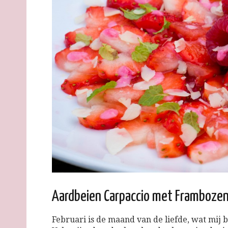
Aardbeien Carpaccio met Framboze
Februari is de maand van de liefde, wat mij b