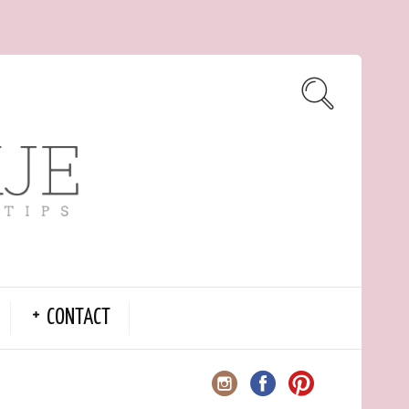
CONTACT