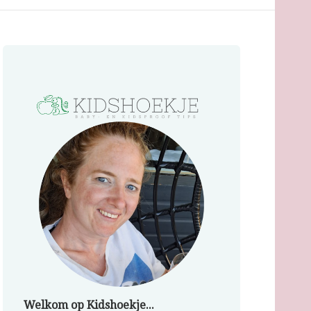
Welkom op Kidshoekje...