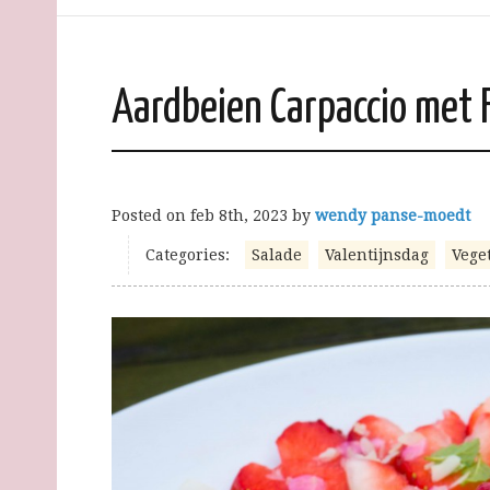
Aardbeien Carpaccio met
Posted on
feb 8th, 2023
by
wendy panse-moedt
Categories:
Salade
Valentijnsdag
Vege