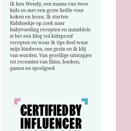
Ik ben Wendy, een mama van twee
kids en met een grote liefde voor
koken en lezen. Ik starten
Kidshoekje op zoek naar
babyvoeding recepten en inmiddels
is het een blog vol kidsproof
recepten en waar ik tips deel waar
mijn kinderen, ons gezin en ik blij
van worden. Van gezellige uitstapjes
tot recensies van films, boeken,
games en speelgoed.