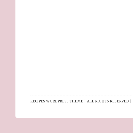
RECIPES WORDPRESS THEME | ALL RIGHTS RESERVED | 