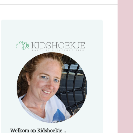
Welkom op Kidshoekje...