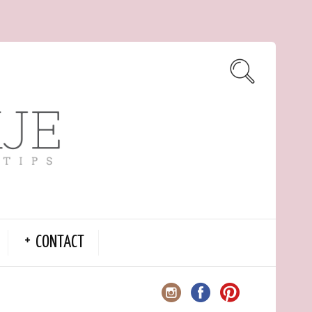
CONTACT