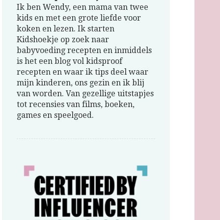
Ik ben Wendy, een mama van twee
kids en met een grote liefde voor
koken en lezen. Ik starten
Kidshoekje op zoek naar
babyvoeding recepten en inmiddels
is het een blog vol kidsproof
recepten en waar ik tips deel waar
mijn kinderen, ons gezin en ik blij
van worden. Van gezellige uitstapjes
tot recensies van films, boeken,
games en speelgoed.