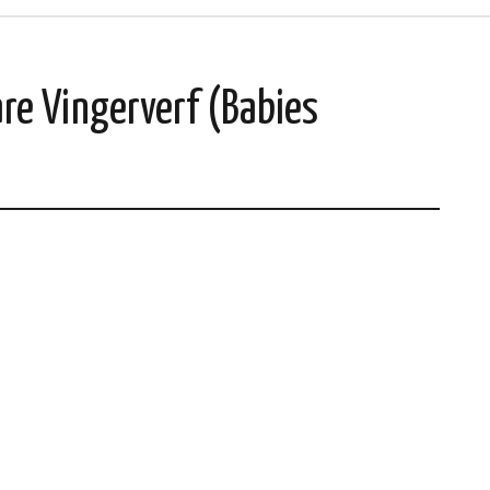
are Vingerverf (Babies