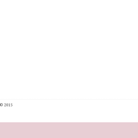
© 2015