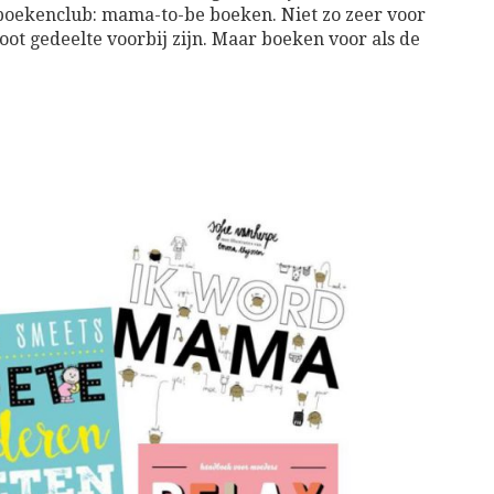
boekenclub: mama-to-be boeken. Niet zo zeer voor
oot gedeelte voorbij zijn. Maar boeken voor als de