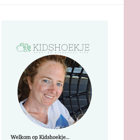
Welkom op Kidshoekje...