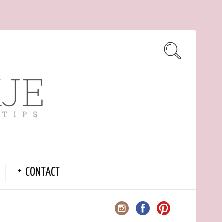
CONTACT