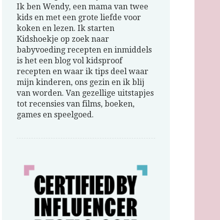
Ik ben Wendy, een mama van twee
kids en met een grote liefde voor
koken en lezen. Ik starten
Kidshoekje op zoek naar
babyvoeding recepten en inmiddels
is het een blog vol kidsproof
recepten en waar ik tips deel waar
mijn kinderen, ons gezin en ik blij
van worden. Van gezellige uitstapjes
tot recensies van films, boeken,
games en speelgoed.