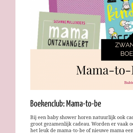
Boekenclub: Mama-to-be
Bij een baby shower horen natuurlijk ook cad
groot gezamenlijk cadeau. Worden er vaak ook
het leuk de mama-to-be of nieuwe mama een 