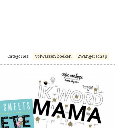
Categories:
volwassen boeken
Zwangerschap