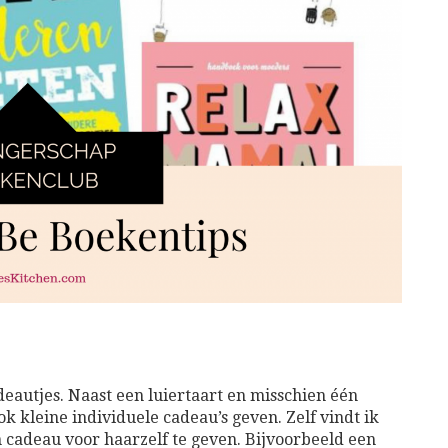
eautjes. Naast een luiertaart en misschien één
 kleine individuele cadeau’s geven. Zelf vindt ik
cadeau voor haarzelf te geven. Bijvoorbeeld een