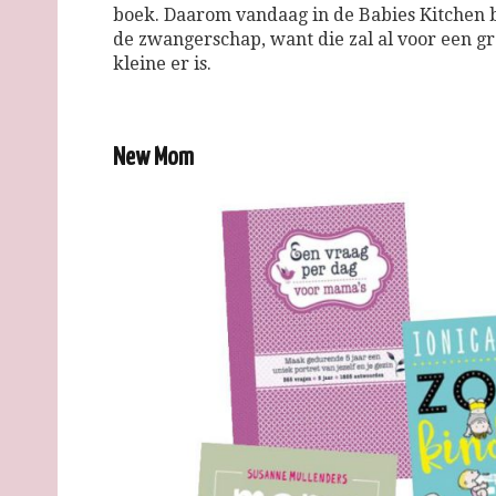
boek. Daarom vandaag in de Babies Kitchen 
de zwangerschap, want die zal al voor een gr
kleine er is.
New Mom