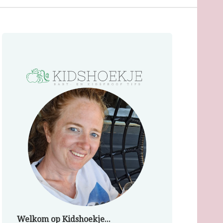
Welkom op Kidshoekje...