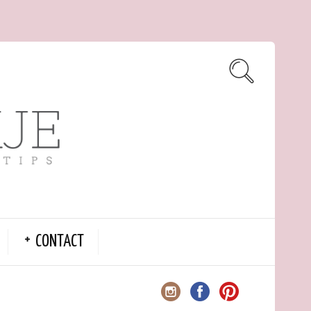
CONTACT