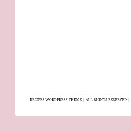
RECIPES WORDPRESS THEME | ALL RIGHTS RESERVED | 