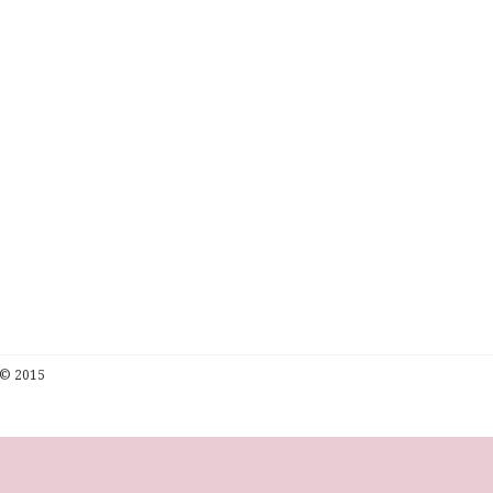
© 2015