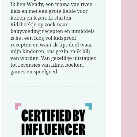
Ik ben Wendy, een mama van twee
kids en met een grote liefde voor
koken en lezen. Ik starten
Kidshoekje op zoek naar
babyvoeding recepten en inmiddels
is het een blog vol kidsproof
recepten en waar ik tips deel waar
mijn kinderen, ons gezin en ik blij
van worden. Van gezellige uitstapjes
tot recensies van films, boeken,
games en speelgoed.