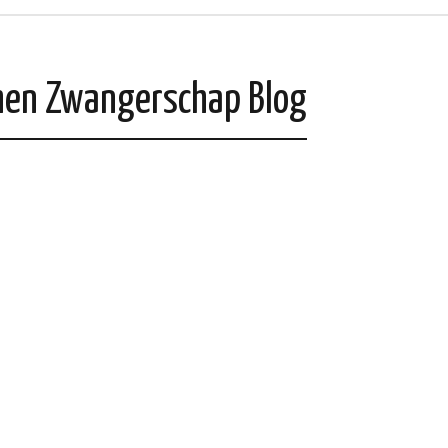
chen Zwangerschap Blog