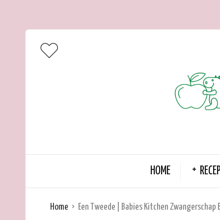
HOME
RECE
Home
Een Tweede | Babies Kitchen Zwangerschap 