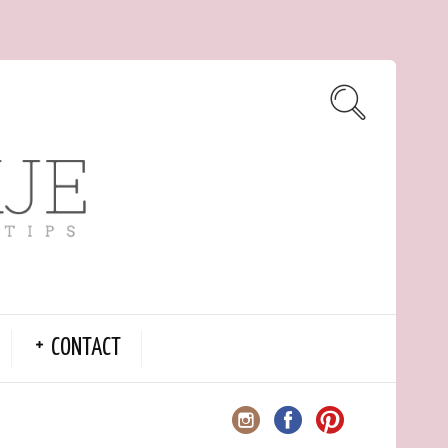
CONTACT