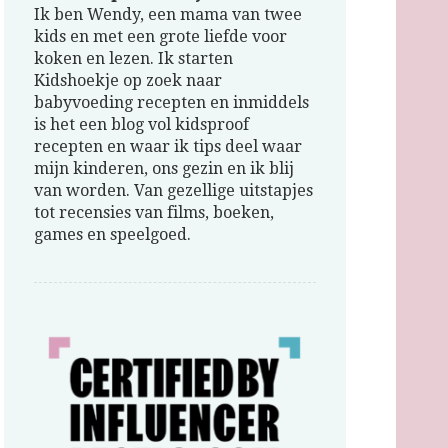
Ik ben Wendy, een mama van twee
kids en met een grote liefde voor
koken en lezen. Ik starten
Kidshoekje op zoek naar
babyvoeding recepten en inmiddels
is het een blog vol kidsproof
recepten en waar ik tips deel waar
mijn kinderen, ons gezin en ik blij
van worden. Van gezellige uitstapjes
tot recensies van films, boeken,
games en speelgoed.