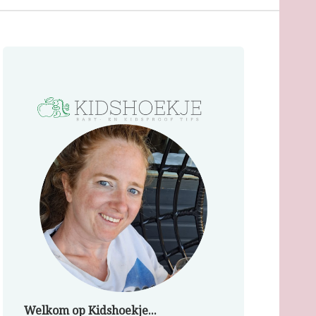
Welkom op Kidshoekje...