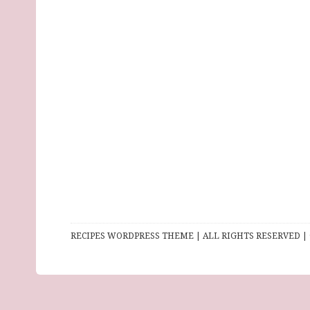
RECIPES WORDPRESS THEME | ALL RIGHTS RESERVED | 