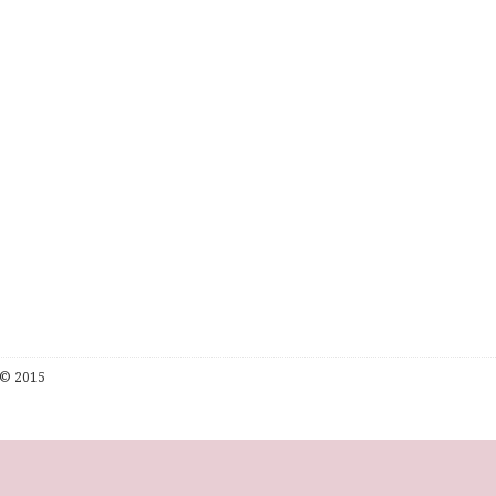
© 2015