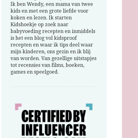
Ik ben Wendy, een mama van twee
kids en met een grote liefde voor
koken en lezen. Ik starten
Kidshoekje op zoek naar
babyvoeding recepten en inmiddels
is het een blog vol kidsproof
recepten en waar ik tips deel waar
mijn kinderen, ons gezin en ik blij
van worden. Van gezellige uitstapjes
tot recensies van films, boeken,
games en speelgoed.