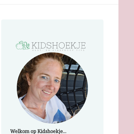
Welkom op Kidshoekje...