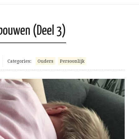
fbouwen (Deel 3)
Categories:
Ouders
Persoonlijk