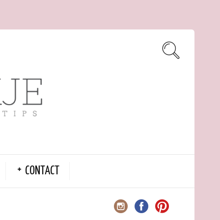
CONTACT