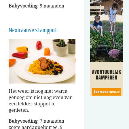
Babyvoeding
: 9 maanden
Mexicaanse stamppot
Het weer is nog niet warm
genoeg om niet nog even van
een lekker stappot te
genieten.
Babyvoeding:
7 maanden
zoete aardappelpuree, 9