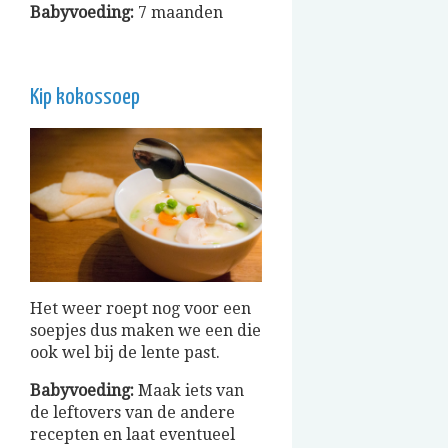
Babyvoeding:
7 maanden
Kip kokossoep
Het weer roept nog voor een
soepjes dus maken we een die
ook wel bij de lente past.
Babyvoeding:
Maak iets van
de leftovers van de andere
recepten en laat eventueel