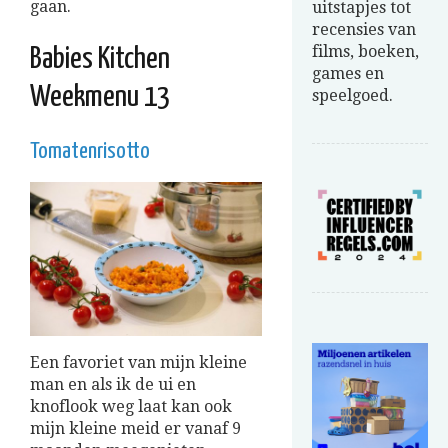
gaan.
uitstapjes tot
recensies van
films, boeken,
Babies Kitchen
games en
Weekmenu 13
speelgoed.
Tomatenrisotto
Een favoriet van mijn kleine
man en als ik de ui en
knoflook weg laat kan ook
mijn kleine meid er vanaf 9