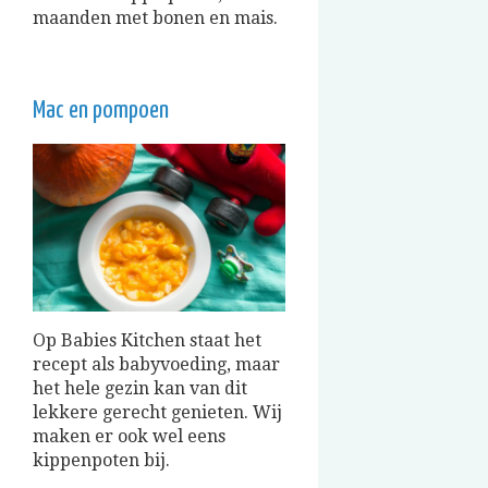
maanden met bonen en mais.
Mac en pompoen
Op Babies Kitchen staat het
recept als babyvoeding, maar
het hele gezin kan van dit
lekkere gerecht genieten. Wij
maken er ook wel eens
kippenpoten bij.