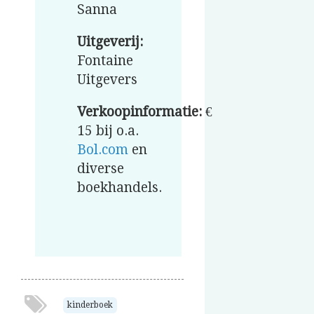
Sanna
Uitgeverij:
Fontaine
Uitgevers
Verkoopinformatie:
€
15 bij o.a.
Bol.com
en
diverse
boekhandels.
kinderboek