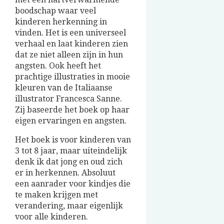
boodschap waar veel
kinderen herkenning in
vinden. Het is een universeel
verhaal en laat kinderen zien
dat ze niet alleen zijn in hun
angsten. Ook heeft het
prachtige illustraties in mooie
kleuren van de Italiaanse
illustrator Francesca Sanne.
Zij baseerde het boek op haar
eigen ervaringen en angsten.
Het boek is voor kinderen van
3 tot 8 jaar, maar uiteindelijk
denk ik dat jong en oud zich
er in herkennen. Absoluut
een aanrader voor kindjes die
te maken krijgen met
verandering, maar eigenlijk
voor alle kinderen.