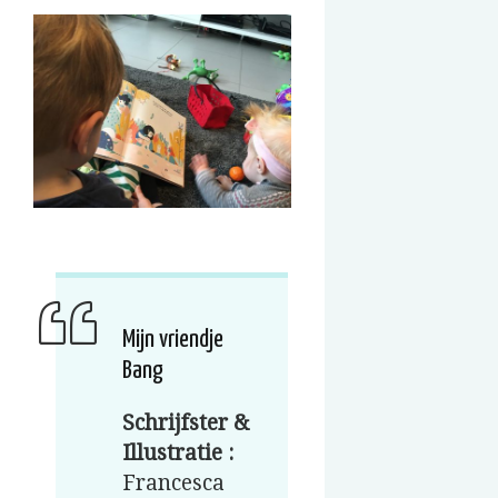
Mijn vriendje
Bang
Schrijfster &
Illustratie :
Francesca