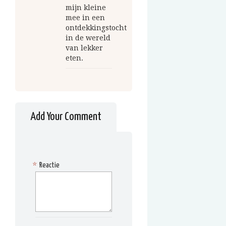
mijn kleine
mee in een
ontdekkingstocht
in de wereld
van lekker
eten.
Add Your Comment
*
Reactie