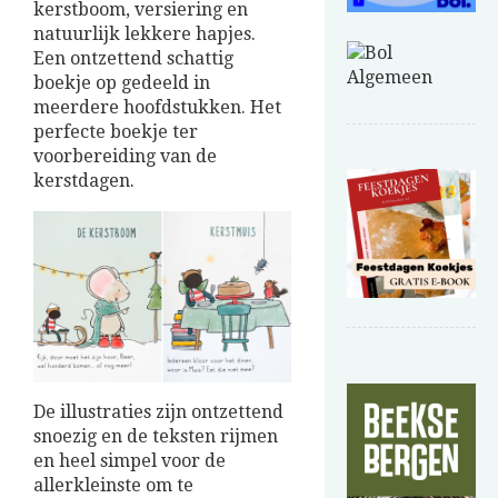
kerstboom, versiering en
natuurlijk lekkere hapjes.
Een ontzettend schattig
boekje op gedeeld in
meerdere hoofdstukken. Het
perfecte boekje ter
voorbereiding van de
kerstdagen.
De illustraties zijn ontzettend
snoezig en de teksten rijmen
en heel simpel voor de
allerkleinste om te