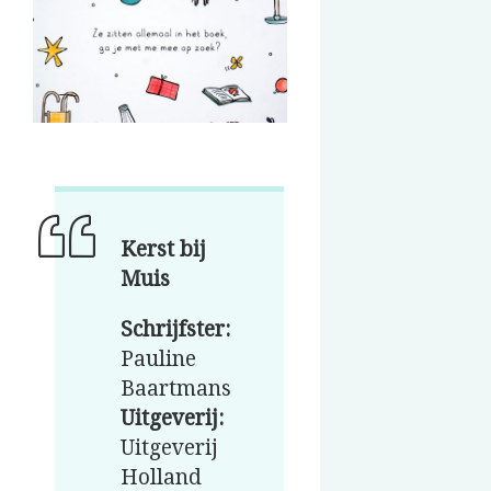
Kerst bij
Muis
Schrijfster:
Pauline
Baartmans
Uitgeverij:
Uitgeverij
Holland