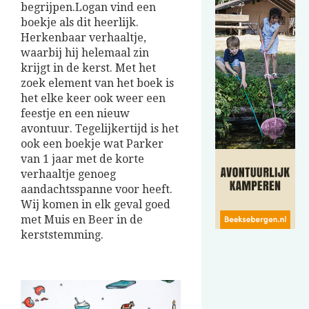
begrijpen.Logan vind een
boekje als dit heerlijk.
Herkenbaar verhaaltje,
waarbij hij helemaal zin
krijgt in de kerst. Met het
zoek element van het boek is
het elke keer ook weer een
feestje en een nieuw
avontuur. Tegelijkertijd is het
ook een boekje wat Parker
van 1 jaar met de korte
verhaaltje genoeg
aandachtsspanne voor heeft.
Wij komen in elk geval goed
met Muis en Beer in de
kerststemming.