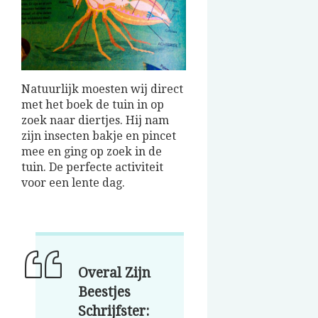
Natuurlijk moesten wij direct
met het boek de tuin in op
zoek naar diertjes. Hij nam
zijn insecten bakje en pincet
mee en ging op zoek in de
tuin. De perfecte activiteit
voor een lente dag.
Overal Zijn
Beestjes
Schrijfster: