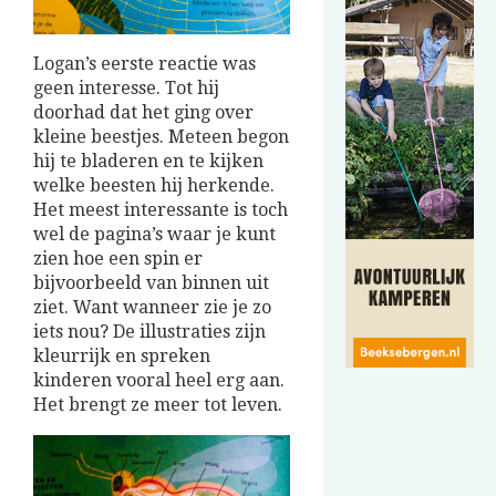
Logan’s eerste reactie was
geen interesse. Tot hij
doorhad dat het ging over
kleine beestjes. Meteen begon
hij te bladeren en te kijken
welke beesten hij herkende.
Het meest interessante is toch
wel de pagina’s waar je kunt
zien hoe een spin er
bijvoorbeeld van binnen uit
ziet. Want wanneer zie je zo
iets nou? De illustraties zijn
kleurrijk en spreken
kinderen vooral heel erg aan.
Het brengt ze meer tot leven.