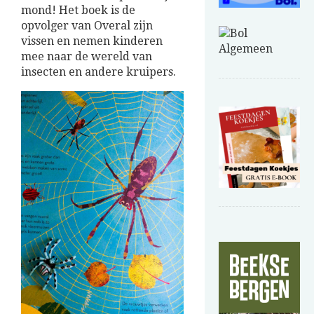
mond! Het boek is de
opvolger van Overal zijn
vissen en nemen kinderen
mee naar de wereld van
insecten en andere kruipers.