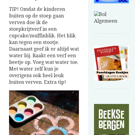
TIP! Omdat de kinderen
buiten op de stoep gaan
verven doe ik de
stoepkrijtverf in een
cupcake/muffinblik. Het blik
kan tegen een stootje.
Daarnaast geef ik er altijd wat
water bij. Raakt een verf een
beetje op. Voeg wat water toe.
Met water zelf kun je
overigens ook heel leuk
buiten verven. Extra tip!