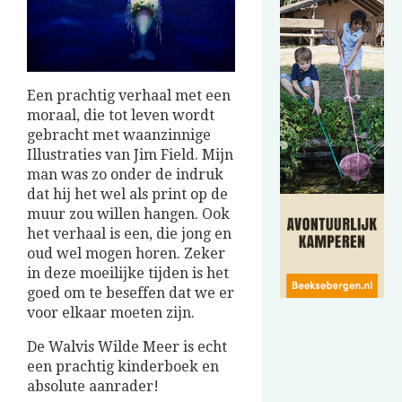
Een prachtig verhaal met een
moraal, die tot leven wordt
gebracht met waanzinnige
Illustraties van Jim Field. Mijn
man was zo onder de indruk
dat hij het wel als print op de
muur zou willen hangen. Ook
het verhaal is een, die jong en
oud wel mogen horen. Zeker
in deze moeilijke tijden is het
goed om te beseffen dat we er
voor elkaar moeten zijn.
De Walvis Wilde Meer is echt
een prachtig kinderboek en
absolute aanrader!