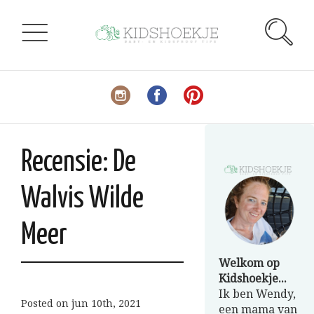
Recensie: De
Walvis Wilde
Meer
Welkom op
Kidshoekje...
Ik ben Wendy,
Posted on
jun 10th, 2021
een mama van