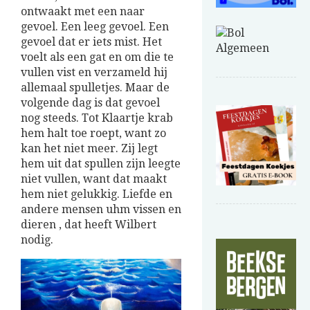
ontwaakt met een naar
gevoel. Een leeg gevoel. Een
gevoel dat er iets mist. Het
voelt als een gat en om die te
vullen vist en verzameld hij
allemaal spulletjes. Maar de
volgende dag is dat gevoel
nog steeds. Tot Klaartje krab
hem halt toe roept, want zo
kan het niet meer. Zij legt
hem uit dat spullen zijn leegte
niet vullen, want dat maakt
hem niet gelukkig. Liefde en
andere mensen uhm vissen en
dieren , dat heeft Wilbert
nodig.