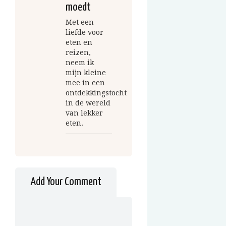
moedt
Met een
liefde voor
eten en
reizen,
neem ik
mijn kleine
mee in een
ontdekkingstocht
in de wereld
van lekker
eten.
Add Your Comment