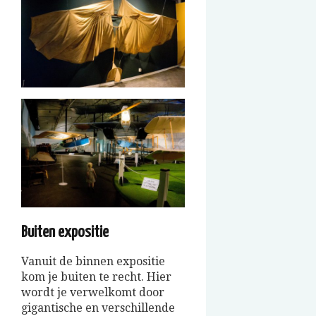
Buiten expositie
Vanuit de binnen expositie
kom je buiten te recht. Hier
wordt je verwelkomt door
gigantische en verschillende