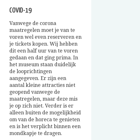
COVID-19
Vanwege de corona
maatregelen moet je van te
voren wel even reserveren en
je tickets kopen. Wij hebben
dit een half uur van te voren
gedaan en dat ging prima. In
het museum staan duidelijk
de looprichtingen
aangegeven. Er zijn een
aantal kleine attracties niet
geopend vanwege de
maatregelen, maar deze mis
je op zich niet. Verder is er
alleen buiten de mogelijkheid
om van de horeca te genieten
en is het verplicht binnen een
mondkapje te dragen.