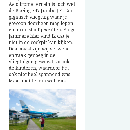
Aviodrome terrein is toch wel
de Boeing 747 Jumbo Jet. Een
gigatisch vliegtuig waar je
gewoon doorheen mag lopen
en op de stoeltjes zitten. Enige
jammere hier vind ik dat je
niet in de cockpit kan kijken.
Daarnaast zijn wij verwend
en vaak genoeg in de
vliegtuigen geweest, zo ook
de kinderen, waardoor het
ook niet heel spannend was.
Maar niet te min wel leuk!