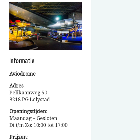
Informatie
Aviodrome
Adres
:
Pelikaanweg 50,
8218 PG Lelystad
Openingstijden
:
Maandag – Gesloten
Di t/m Zo: 10:00 tot 17:00
Prijzen
: