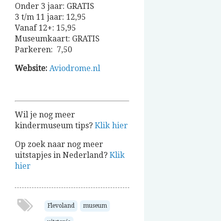
Onder 3 jaar: GRATIS
3 t/m 11 jaar: 12,95
Vanaf 12+: 15,95
Museumkaart: GRATIS
Parkeren: 7,50
Website:
Aviodrome.nl
Wil je nog meer
kindermuseum tips?
Klik hier
Op zoek naar nog meer
uitstapjes in Nederland?
Klik
hier
Flevoland
museum