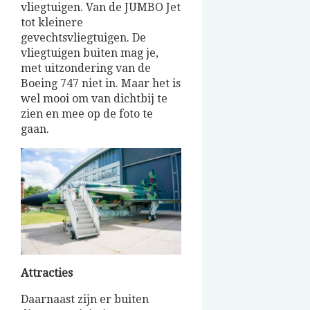
vliegtuigen. Van de JUMBO Jet
tot kleinere
gevechtsvliegtuigen. De
vliegtuigen buiten mag je,
met uitzondering van de
Boeing 747 niet in. Maar het is
wel mooi om van dichtbij te
zien en mee op de foto te
gaan.
Attracties
Daarnaast zijn er buiten