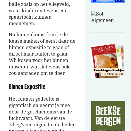
balie zoals op het vliegveld,
waar kinderen tevens een
speurtocht kunnen
meenemen.
Na binnenkomst kun je de
keuze maken of eerst daar de
binnen expositie te gaan of
direct naar buiten te gaan.
Wij kozen voor het binnen
museum, wat ik tevens ook
zou aanraden om te doen.
Binnen Expositie
Het binnen gedeelte is
gigantisch en neemt je mee
door de geschiedenis van de
luchtvaart. Van de eerste
‘vlieg’voertuigen tot de heden