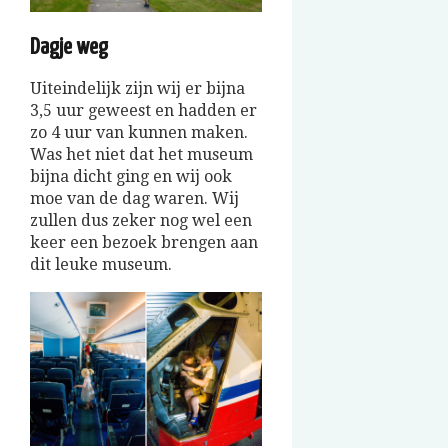
Dagje weg
Uiteindelijk zijn wij er bijna
3,5 uur geweest en hadden er
zo 4 uur van kunnen maken.
Was het niet dat het museum
bijna dicht ging en wij ook
moe van de dag waren. Wij
zullen dus zeker nog wel een
keer een bezoek brengen aan
dit leuke museum.