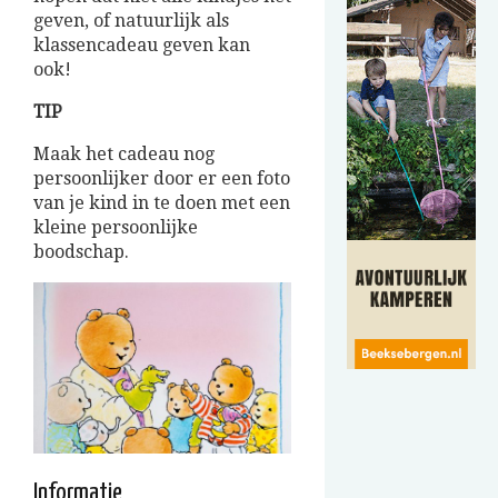
geven, of natuurlijk als
klassencadeau geven kan
ook!
TIP
Maak het cadeau nog
persoonlijker door er een foto
van je kind in te doen met een
kleine persoonlijke
boodschap.
Informatie