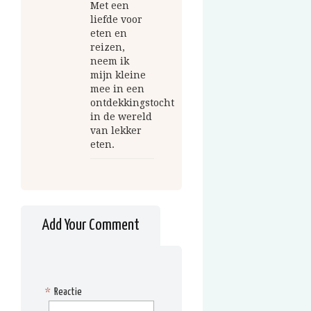
Met een
liefde voor
eten en
reizen,
neem ik
mijn kleine
mee in een
ontdekkingstocht
in de wereld
van lekker
eten.
Add Your Comment
*
Reactie