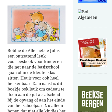
Bobbie de Allerliefste Juf is
een ontzettend leuk
voorleesboek voor kinderen
die net naar de basisschool
gaan of in de kleuterklas
zitten. Het is voor ook heel
herkenbaar. Daarnaast is dit
boekje ook leuk om cadeau te
doen aan de juf als afscheid
bij de opvang of aan het einde
van het schooljaar. Nu alleen
hopen dat niet alle kindjes het