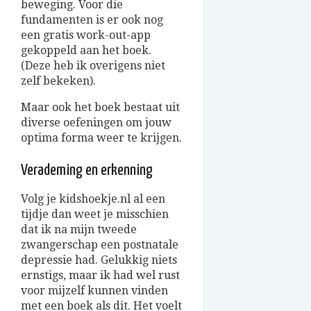
beweging. Voor die
fundamenten is er ook nog
een gratis work-out-app
gekoppeld aan het boek.
(Deze heb ik overigens niet
zelf bekeken).
Maar ook het boek bestaat uit
diverse oefeningen om jouw
optima forma weer te krijgen.
Verademing en erkenning
Volg je kidshoekje.nl al een
tijdje dan weet je misschien
dat ik na mijn tweede
zwangerschap een postnatale
depressie had. Gelukkig niets
ernstigs, maar ik had wel rust
voor mijzelf kunnen vinden
met een boek als dit. Het voelt