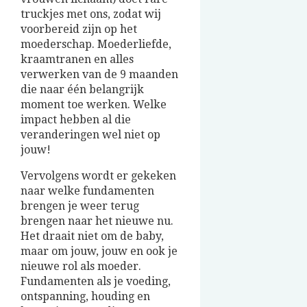
truckjes met ons, zodat wij
voorbereid zijn op het
moederschap. Moederliefde,
kraamtranen en alles
verwerken van de 9 maanden
die naar één belangrijk
moment toe werken. Welke
impact hebben al die
veranderingen wel niet op
jouw!
Vervolgens wordt er gekeken
naar welke fundamenten
brengen je weer terug
brengen naar het nieuwe nu.
Het draait niet om de baby,
maar om jouw, jouw en ook je
nieuwe rol als moeder.
Fundamenten als je voeding,
ontspanning, houding en