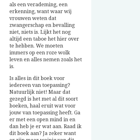
als een verademing, een
erkenning, want waar wij
vrouwen weten dat
zwangerschap en bevalling
niet, niets is. Lijkt het nog
altijd een taboe het hier over
te hebben. We moeten
immers op een roze wolk
leven en alles nemen zoals het
is.
Is alles in dit boek voor
iedereen van toepassing?
Natuurlijk niet! Maar dat
gezegd is het met al dit soort
boeken, haal eruit wat voor
jouw van toepassing heeft. Ga
er met een open mind in en
dan heb je er wat aan. Raad ik
dit boek aan? Ja zeker want