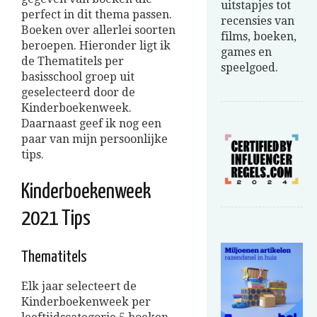
uitstapjes tot
perfect in dit thema passen.
recensies van
Boeken over allerlei soorten
films, boeken,
beroepen. Hieronder ligt ik
games en
de Thematitels per
speelgoed.
basisschool groep uit
geselecteerd door de
Kinderboekenweek.
Daarnaast geef ik nog een
paar van mijn persoonlijke
tips.
Kinderboekenweek
2021 Tips
Thematitels
Elk jaar selecteert de
Kinderboekenweek per