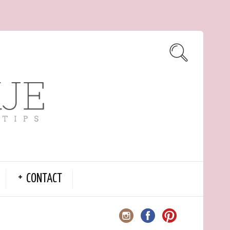
CONTACT