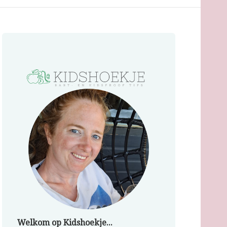
Welkom op Kidshoekje...