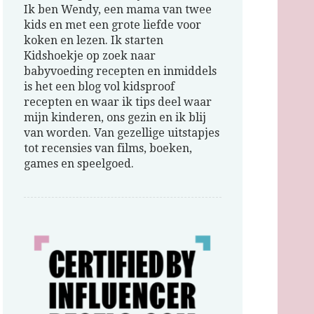
Ik ben Wendy, een mama van twee
kids en met een grote liefde voor
koken en lezen. Ik starten
Kidshoekje op zoek naar
babyvoeding recepten en inmiddels
is het een blog vol kidsproof
recepten en waar ik tips deel waar
mijn kinderen, ons gezin en ik blij
van worden. Van gezellige uitstapjes
tot recensies van films, boeken,
games en speelgoed.