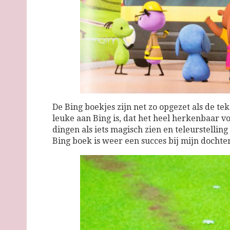
De Bing boekjes zijn net zo opgezet als de t
leuke aan Bing is, dat het heel herkenbaar v
dingen als iets magisch zien en teleurstelling
Bing boek is weer een succes bij mijn dochter