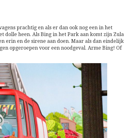
agens prachtig en als er dan ook nog een in het
het dolle heen. Als Bing in het Park aan komt zijn Zula
 erin en de sirene aan doen. Maar als dan eindelijk
gen opgeroepen voor een noodgeval. Arme Bing! Of