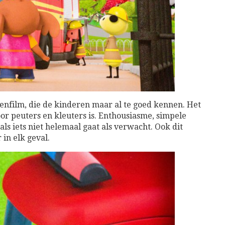
ekenfilm, die de kinderen maar al te goed kennen. Het
oor peuters en kleuters is. Enthousiasme, simpele
 als iets niet helemaal gaat als verwacht. Ook dit
 in elk geval.