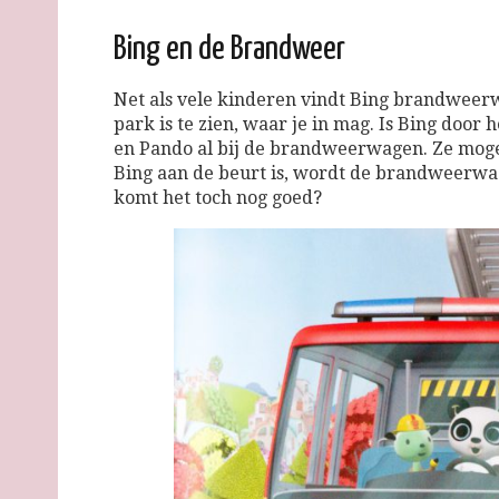
Bing en de Brandweer
Net als vele kinderen vindt Bing brandweerw
park is te zien, waar je in mag. Is Bing door 
en Pando al bij de brandweerwagen. Ze mogen
Bing aan de beurt is, wordt de brandweerwa
komt het toch nog goed?