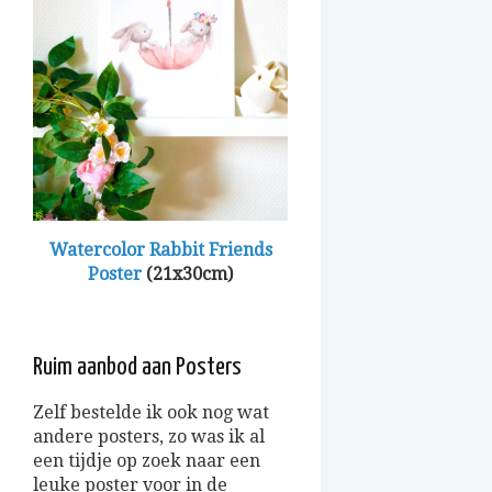
Watercolor Rabbit Friends
Poster
(21x30cm)
Ruim aanbod aan Posters
Zelf bestelde ik ook nog wat
andere posters, zo was ik al
een tijdje op zoek naar een
leuke poster voor in de