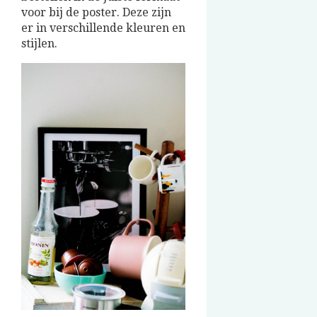
voor bij de poster. Deze zijn
er in verschillende kleuren en
stijlen.