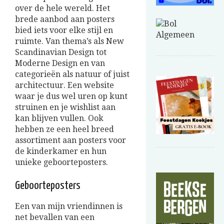
over de hele wereld. Het
brede aanbod aan posters
bied iets voor elke stijl en
ruimte. Van thema’s als New
Scandinavian Design tot
Moderne Design en van
categorieën als natuur of juist
architectuur. Een website
waar je dus wel uren op kunt
struinen en je wishlist aan
kan blijven vullen. Ook
hebben ze een heel breed
assortiment aan posters voor
de kinderkamer en hun
unieke geboorteposters.
Geboorteposters
Een van mijn vriendinnen is
net bevallen van een