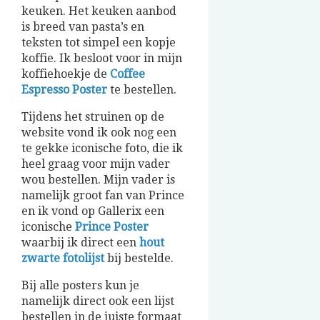
keuken. Het keuken aanbod
is breed van pasta’s en
teksten tot simpel een kopje
koffie. Ik besloot voor in mijn
koffiehoekje de
Coffee
Espresso Poster
te bestellen.
Tijdens het struinen op de
website vond ik ook nog een
te gekke iconische foto, die ik
heel graag voor mijn vader
wou bestellen. Mijn vader is
namelijk groot fan van Prince
en ik vond op Gallerix een
iconische
Prince Poster
waarbij ik direct een
hout
zwarte fotolijst
bij bestelde.
Bij alle posters kun je
namelijk direct ook een lijst
bestellen in de juiste formaat