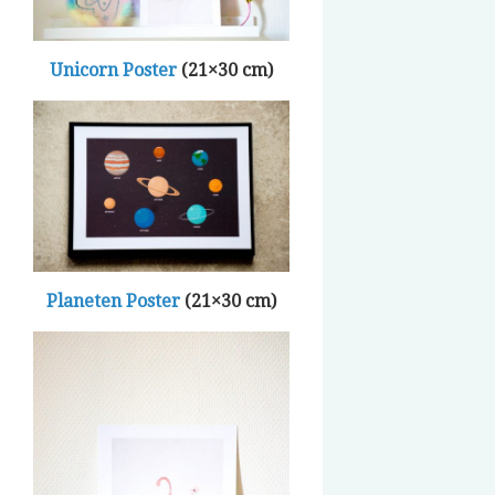
Unicorn Poster
(21×30 cm)
Planeten Poster
(21×30 cm)