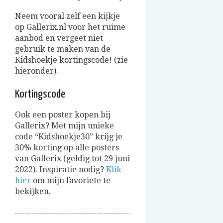
Neem vooral zelf een kijkje
op Gallerix.nl voor het ruime
aanbod en vergeet niet
gebruik te maken van de
Kidshoekje kortingscode! (zie
hieronder).
Kortingscode
Ook een poster kopen bij
Gallerix? Met mijn unieke
code “Kidshoekje30” krijg je
30% korting op alle posters
van Gallerix (geldig tot 29 juni
2022). Inspiratie nodig?
Klik
hier
om mijn favoriete te
bekijken.