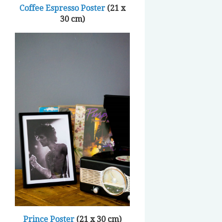
Coffee Espresso Poster
(21 x
30 cm)
Prince Poster
(21 x 30 cm)