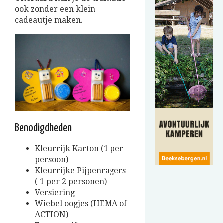
ook zonder een klein
cadeautje maken.
Benodigdheden
Kleurrijk Karton (1 per
persoon)
Kleurrijke Pijpenragers
( 1 per 2 personen)
Versiering
Wiebel oogjes (HEMA of
ACTION)