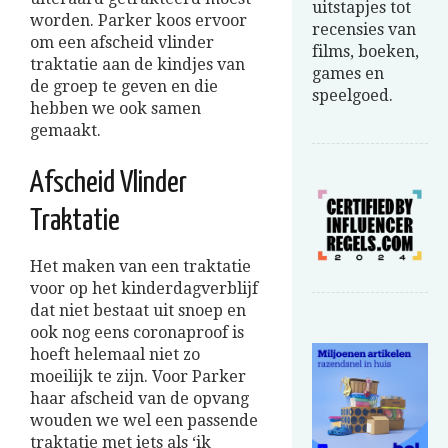
uitstapjes tot
worden. Parker koos ervoor
recensies van
om een afscheid vlinder
films, boeken,
traktatie aan de kindjes van
games en
de groep te geven en die
speelgoed.
hebben we ook samen
gemaakt.
Afscheid Vlinder
Traktatie
Het maken van een traktatie
voor op het kinderdagverblijf
dat niet bestaat uit snoep en
ook nog eens coronaproof is
hoeft helemaal niet zo
moeilijk te zijn. Voor Parker
haar afscheid van de opvang
wouden we wel een passende
traktatie met iets als ‘ik