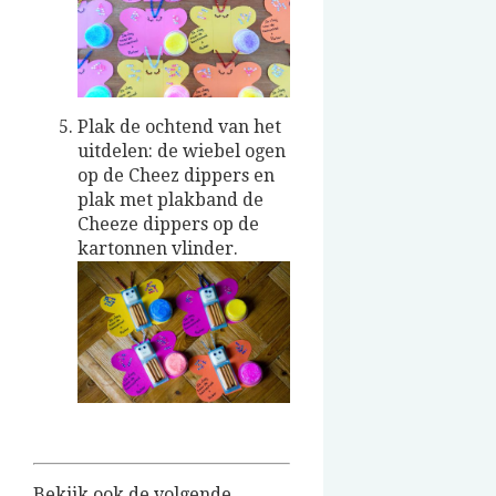
Plak de ochtend van het
uitdelen: de wiebel ogen
op de Cheez dippers en
plak met plakband de
Cheeze dippers op de
kartonnen vlinder.
Bekijk ook de volgende