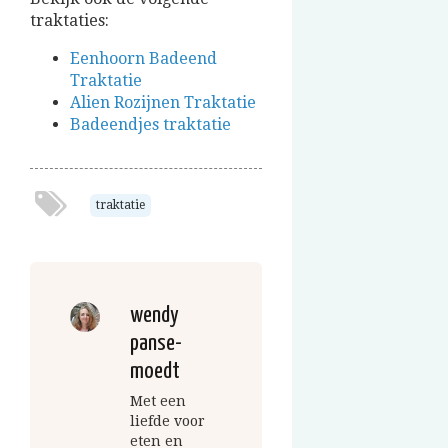
traktaties:
Eenhoorn Badeend
Traktatie
Alien Rozijnen Traktatie
Badeendjes traktatie
traktatie
wendy
panse-
moedt
Met een
liefde voor
eten en