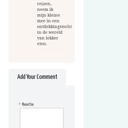
reizen,
neem ik
mijn kleine
mee in een
ontdekkingstocht
in de wereld
van lekker
eten.
Add Your Comment
*
Reactie