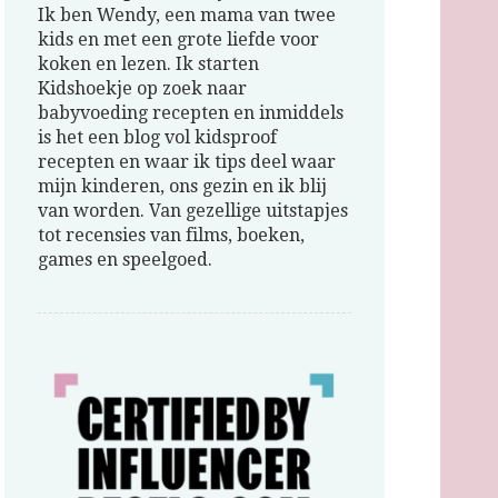
Ik ben Wendy, een mama van twee
kids en met een grote liefde voor
koken en lezen. Ik starten
Kidshoekje op zoek naar
babyvoeding recepten en inmiddels
is het een blog vol kidsproof
recepten en waar ik tips deel waar
mijn kinderen, ons gezin en ik blij
van worden. Van gezellige uitstapjes
tot recensies van films, boeken,
games en speelgoed.