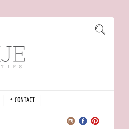
CONTACT