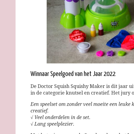
Winnaar Speelgoed van het Jaar 2022
De Doctor Squish Squishy Maker is dit jaar u
in de categorie knutsel en creatief. Het jury 
Een speelset om zonder veel moeite een leuke k
creatief.
√ Veel onderdelen in de set.
√ Lang speelplezier.