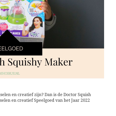
len en creatief zijn? Dan is de Doctor Squish
selen en creatief Speelgoed van het Jaar 2022