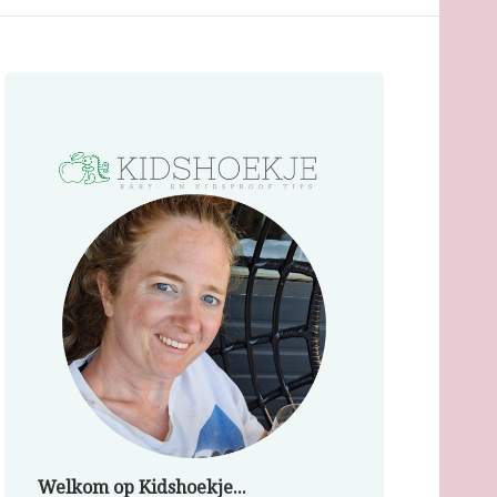
Welkom op Kidshoekje...