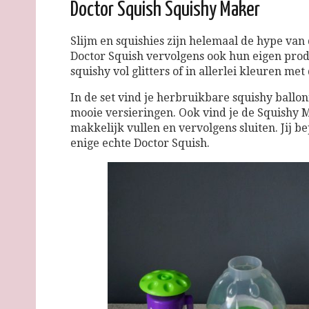
Doctor Squish Squishy Maker
Slijm en squishies zijn helemaal de hype van 
Doctor Squish vervolgens ook hun eigen pro
squishy vol glitters of in allerlei kleuren m
In de set vind je herbruikbare squishy ballonn
mooie versieringen. Ook vind je de Squishy 
makkelijk vullen en vervolgens sluiten. Jij be
enige echte Doctor Squish.