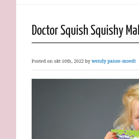
Doctor Squish Squishy Ma
Posted on
okt 10th, 2022
by
wendy panse-moedt