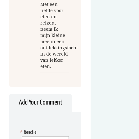
Met een
liefde voor
eten en
reizen,
neem ik
mijn kleine
mee in een
ontdekkingstocht
in de wereld
van lekker
eten.
Add Your Comment
*
Reactie