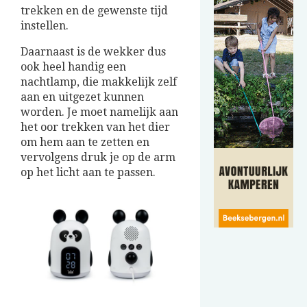
trekken en de gewenste tijd
instellen.
Daarnaast is de wekker dus
ook heel handig een
nachtlamp, die makkelijk zelf
aan en uitgezet kunnen
worden. Je moet namelijk aan
het oor trekken van het dier
om hem aan te zetten en
vervolgens druk je op de arm
op het licht aan te passen.