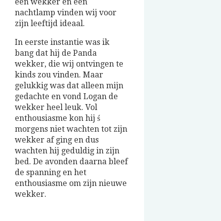
een wekker en een
nachtlamp vinden wij voor
zijn leeftijd ideaal.
In eerste instantie was ik
bang dat hij de Panda
wekker, die wij ontvingen te
kinds zou vinden. Maar
gelukkig was dat alleen mijn
gedachte en vond Logan de
wekker heel leuk. Vol
enthousiasme kon hij ś
morgens niet wachten tot zijn
wekker af ging en dus
wachten hij geduldig in zijn
bed. De avonden daarna bleef
de spanning en het
enthousiasme om zijn nieuwe
wekker.