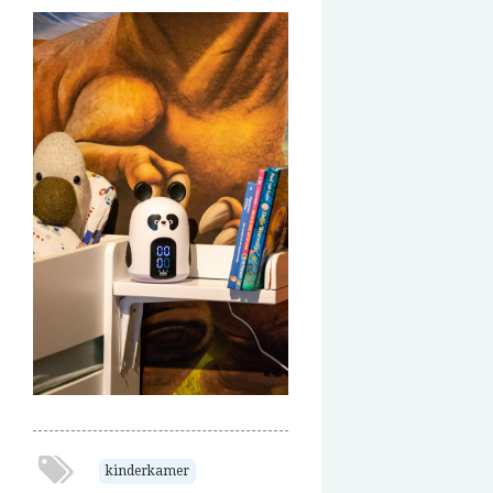
kinderkamer