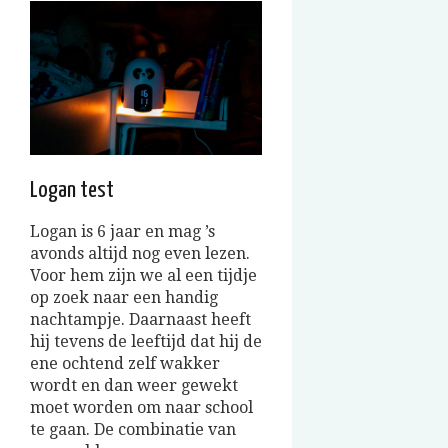
Logan test
Logan is 6 jaar en mag ’s
avonds altijd nog even lezen.
Voor hem zijn we al een tijdje
op zoek naar een handig
nachtampje. Daarnaast heeft
hij tevens de leeftijd dat hij de
ene ochtend zelf wakker
wordt en dan weer gewekt
moet worden om naar school
te gaan. De combinatie van