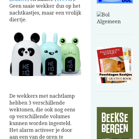
Geen saaie wekker dus op het
nachtkastjes, maar een vrolijk
diertje.
De wekkers met nachtlamp
hebben 3 verschillende
wektonen, die ook nog eens
op verschillende volumes
kunnen worden ingesteld.
Het alarm activeer je door
aan een van de oren te