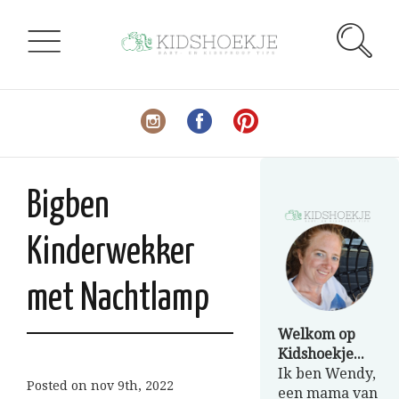
Bigben
Kinderwekker
met Nachtlamp
Welkom op
Kidshoekje...
Ik ben Wendy,
Posted on
nov 9th, 2022
een mama van