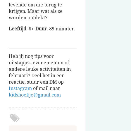
levende om die terug te
krijgen. Maar wat als ze
worden ontdekt?
Leeftijd
: 6+
Duur
: 89 minuten
Heb jij nog tips voor
uitstapjes, evenementen of
andere leuke activiteiten in
februari? Deel het in een
reactie, stuur een DM op
Instagram
of mail naar
kidshoekje@gmail.com