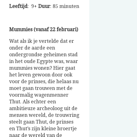
Leeftijd
: 9+
Duur
: 85 minuten
Mummies (vanaf 22 februari)
Wat als ik je vertelde dat er
onder de aarde een
ondergrondse geheimen stad
in het oude Egypte was, waar
mummies wonen? Hier gaat
het leven gewoon door ook
voor de prinses, die helaas nu
moet gaan trouwen met de
voormalig wagenmenner
Thut. Als echter een
ambitieuze archeoloog uit de
mensen wereld, de trouwring
steelt gaan Thut, de prinses
en Thut’s zijn kleine broertje
naar de wereld van de