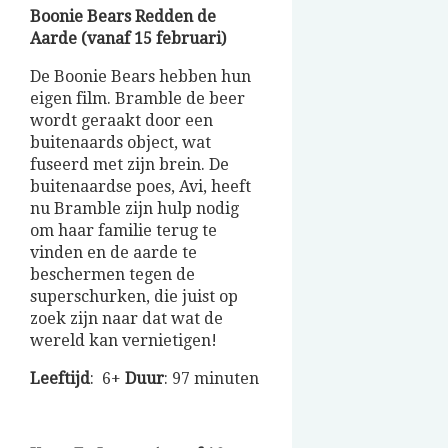
Boonie Bears Redden de
Aarde (vanaf 15 februari)
De Boonie Bears hebben hun
eigen film. Bramble de beer
wordt geraakt door een
buitenaards object, wat
fuseerd met zijn brein. De
buitenaardse poes, Avi, heeft
nu Bramble zijn hulp nodig
om haar familie terug te
vinden en de aarde te
beschermen tegen de
superschurken, die juist op
zoek zijn naar dat wat de
wereld kan vernietigen!
Leeftijd
: 6+
Duur
: 97 minuten