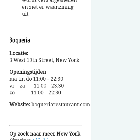
wordt vers afgesneden
en ziet er waanzinnig
uit.
Boqueria
Locatie:
3 West 19th Street, New York
Openingstijden
ma tm do 11:00 – 22:30
vr – za 11:00 – 23:30
zo 11:00 – 22:30
Website:
boqueriarestaurant.com
Op zoek naar meer New York