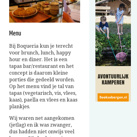
Menu
Bij Boqueria kun je terecht
voor brunch, lunch, happy
hour en diner. Het is een
tapas bar/restaurant en het
concept is daarom kleine
porties die gedeeld worden.
Op het menu vind je tal van
tapas (vegetarisch, vis, vlees,
kaas), paella en vlees en kaas
plankjes.
Wij waren net aangekomen
(jetlag) en ik was zwanger,
dus hadden niet onwijs veel