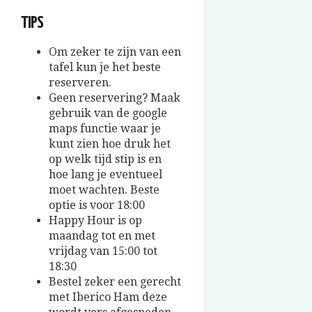
TIPS
Om zeker te zijn van een
tafel kun je het beste
reserveren.
Geen reservering? Maak
gebruik van de google
maps functie waar je
kunt zien hoe druk het
op welk tijd stip is en
hoe lang je eventueel
moet wachten. Beste
optie is voor 18:00
Happy Hour is op
maandag tot en met
vrijdag van 15:00 tot
18:30
Bestel zeker een gerecht
met Iberico Ham deze