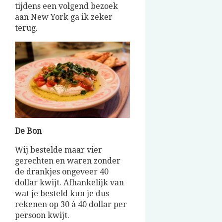
tijdens een volgend bezoek
aan New York ga ik zeker
terug.
De Bon
Wij bestelde maar vier
gerechten en waren zonder
de drankjes ongeveer 40
dollar kwijt. Afhankelijk van
wat je besteld kun je dus
rekenen op 30 à 40 dollar per
persoon kwijt.