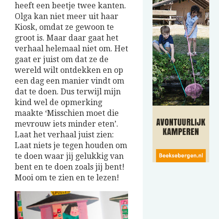
heeft een beetje twee kanten.
Olga kan niet meer uit haar
Kiosk, omdat ze gewoon te
groot is. Maar daar gaat het
verhaal helemaal niet om. Het
gaat er juist om dat ze de
wereld wilt ontdekken en op
een dag een manier vindt om
dat te doen. Dus terwijl mijn
kind wel de opmerking
maakte ‘Misschien moet die
mevrouw iets minder eten’.
Laat het verhaal juist zien:
Laat niets je tegen houden om
te doen waar jij gelukkig van
bent en te doen zoals jij bent!
Mooi om te zien en te lezen!