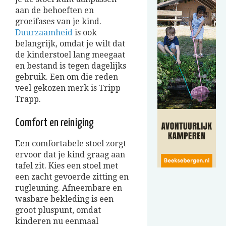
aan de behoeften en
groeifases van je kind.
Duurzaamheid
is ook
belangrijk, omdat je wilt dat
de kinderstoel lang meegaat
en bestand is tegen dagelijks
gebruik.
Een om die reden
veel gekozen merk is Tripp
Trapp.
Comfort en reiniging
Een comfortabele stoel zorgt
ervoor dat je kind graag aan
tafel zit. Kies een stoel met
een zacht gevoerde zitting en
rugleuning. Afneembare en
wasbare bekleding is een
groot pluspunt, omdat
kinderen nu eenmaal