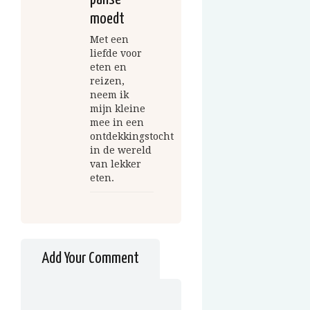
moedt
Met een
liefde voor
eten en
reizen,
neem ik
mijn kleine
mee in een
ontdekkingstocht
in de wereld
van lekker
eten.
Add Your Comment