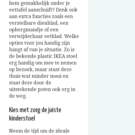
hem gemakkelijk onder je
eettafel aanschuift?
Denk ook
aan extra functies zoals een
verstelbare dienblad, een
opbergmandje of een
verwijderbaar
eetblad.
Welke
opties voor jou handig zijn
hangt af van je situatie. Zo is
de bekende plastic IKEA stoel
erg handig om mee te nemen
op bezoek, maar staat deze
thuis wat minder mooi en
staat deze door de
uitstekende poten ook erg in
de weg.
Kies met zorg de juiste
kinderstoel
Neem de tijd om de
ideale