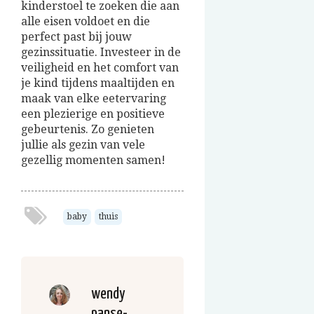
kinderstoel
te zoeken
die aan
alle eisen voldoet en die
perfect past bij jouw
gezinssituatie. Investeer in de
veiligheid en het comfort van
je kind tijdens maaltijden en
maak van elke eetervaring
een plezierige en positieve
gebeurtenis.
Zo genieten
jullie als gezin van vele
gezellig momenten samen!
baby
thuis
wendy
panse-