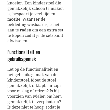
knoeien. Een kinderstoel die
gemakkelijk schoon te maken
is, bespaart je veel tijd en
moeite.
Wanneer de
bekleding wasbaar is, is het
aan te raden om een extra set
te kopen zodat je de sets kunt
afwisselen.
Functionaliteit en
gebruiksgemak
Let op de functionaliteit en
het gebruiksgemak van de
kinderstoel. Moet de stoel
gemakkelijk inklapbaar zijn
voor opslag of reizen? Is hij
voorzien van wielen om hem
gemakkelijk te verplaatsen?
Is deze niet te hoog, zodat je