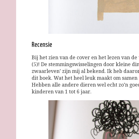
Recensie
Bij het zien van de cover en het lezen van de t
(5)! De stemmingswisselingen door kleine din
zwaarleven’ zijn mij al bekend. Ik heb daa
dit boek. Wat het heel leuk maakt om samen m
Hebben alle andere dieren wel echt zo’n goe
kinderen van 1 tot 6 jaar.