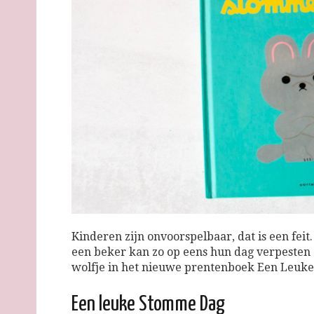
Kinderen zijn onvoorspelbaar, dat is een feit
een beker kan zo op eens hun dag verpesten 
wolfje in het nieuwe prentenboek Een Leuke
Een leuke Stomme Dag