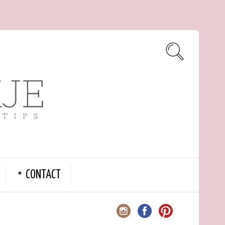
CONTACT