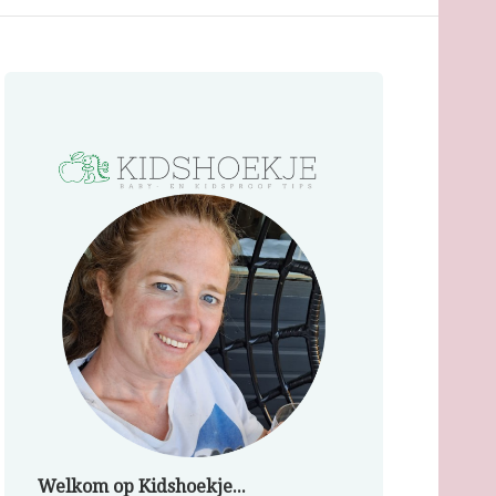
Welkom op Kidshoekje...