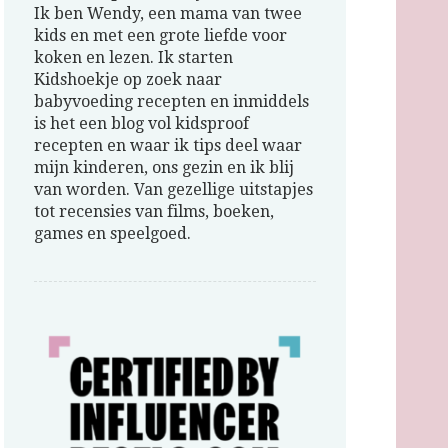
Ik ben Wendy, een mama van twee
kids en met een grote liefde voor
koken en lezen. Ik starten
Kidshoekje op zoek naar
babyvoeding recepten en inmiddels
is het een blog vol kidsproof
recepten en waar ik tips deel waar
mijn kinderen, ons gezin en ik blij
van worden. Van gezellige uitstapjes
tot recensies van films, boeken,
games en speelgoed.