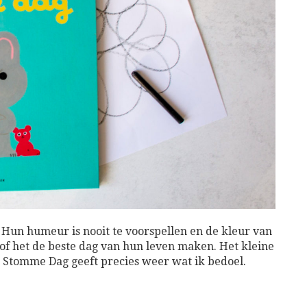
. Hun humeur is nooit te voorspellen en de kleur van
of het de beste dag van hun leven maken. Het kleine
 Stomme Dag geeft precies weer wat ik bedoel.