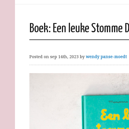
Boek: Een leuke Stomme 
Posted on
sep 14th, 2023
by
wendy panse-moedt