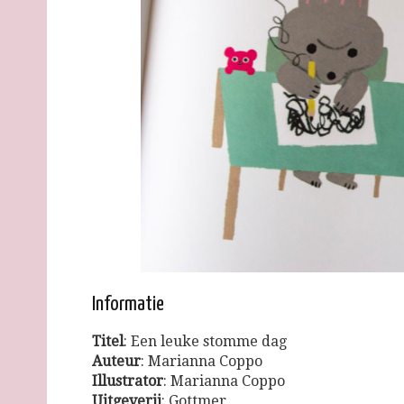
Informatie
Titel
: Een leuke stomme dag
Auteur
: Marianna Coppo
Illustrator
: Marianna Coppo
Uitgeverij
: Gottmer