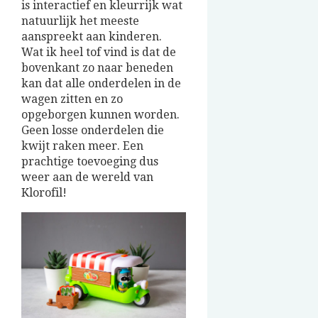
is interactief en kleurrijk wat
natuurlijk het meeste
aanspreekt aan kinderen.
Wat ik heel tof vind is dat de
bovenkant zo naar beneden
kan dat alle onderdelen in de
wagen zitten en zo
opgeborgen kunnen worden.
Geen losse onderdelen die
kwijt raken meer. Een
prachtige toevoeging dus
weer aan de wereld van
Klorofil!