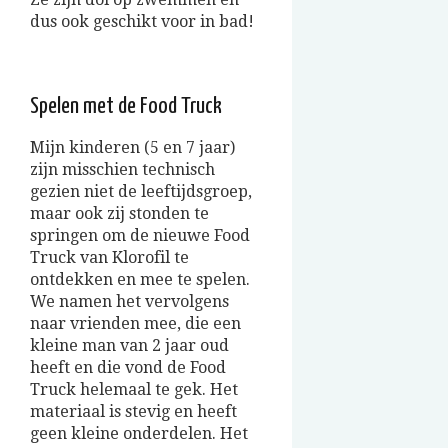
dus ook geschikt voor in bad!
Spelen met de Food Truck
Mijn kinderen (5 en 7 jaar)
zijn misschien technisch
gezien niet de leeftijdsgroep,
maar ook zij stonden te
springen om de nieuwe Food
Truck van Klorofil te
ontdekken en mee te spelen.
We namen het vervolgens
naar vrienden mee, die een
kleine man van 2 jaar oud
heeft en die vond de Food
Truck helemaal te gek. Het
materiaal is stevig en heeft
geen kleine onderdelen. Het