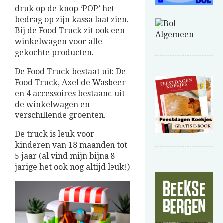
druk op de knop ‘POP’ het
bedrag op zijn kassa laat zien.
Bij de Food Truck zit ook een
winkelwagen voor alle
gekochte producten.
De Food Truck bestaat uit: De
Food Truck, Axel de Wasbeer
en 4 accessoires bestaand uit
de winkelwagen en
verschillende groenten.
De truck is leuk voor
kinderen van 18 maanden tot
5 jaar (al vind mijn bijna 8
jarige het ook nog altijd leuk!)