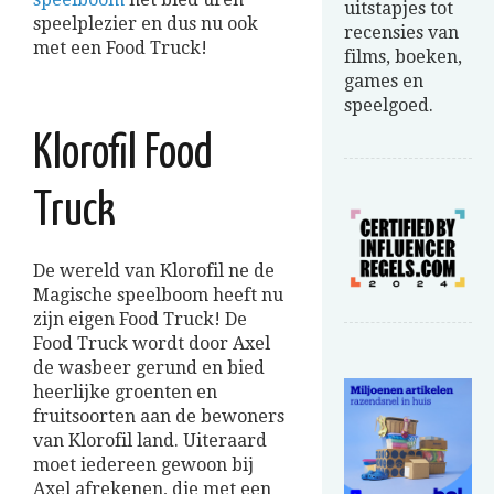
uitstapjes tot
speelplezier en dus nu ook
recensies van
met een Food Truck!
films, boeken,
games en
speelgoed.
Klorofil Food
Truck
De wereld van Klorofil ne de
Magische speelboom heeft nu
zijn eigen Food Truck! De
Food Truck wordt door Axel
de wasbeer gerund en bied
heerlijke groenten en
fruitsoorten aan de bewoners
van Klorofil land. Uiteraard
moet iedereen gewoon bij
Axel afrekenen, die met een