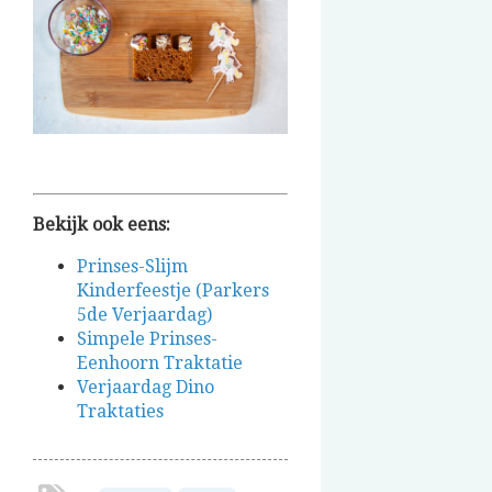
Bekijk ook eens:
Prinses-Slijm
Kinderfeestje (Parkers
5de Verjaardag)
Simpele Prinses-
Eenhoorn Traktatie
Verjaardag Dino
Traktaties