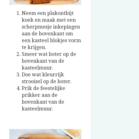
Neem een plakontbijt
koek en maak met een
scherpmesje inkepingen
aan de bovenkant om
een kasteel blokjes vorm
te krijgen.
Smeer wat boter op de
bovenkant van de
kasteelmuur.
Doe wat kleurrijk
strooisel op de boter.
Prik de feestelijke
prikker aan de
bovenkant van de
kasteelmuur.