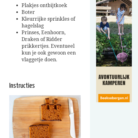
Plakjes ontbijtkoek
Boter
Kleurrijke sprinkles of
hagelslag
Prinses, Eenhoorn,
Draken of Ridder
prikkertjes. Eventueel
kun je ook gewoon een
vlaggetje doen.
Instructies