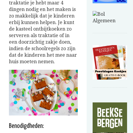
traktatie je hebt maar 4
dingen nodig en het maken is
zo makkelijk dat je kinderen
erbij kunnen helpen. Je kunt
de kasteel ontbijtkoeken zo
serveren als traktatie of in
een doorzichtig zakje doen,
indien de schoolregels zo zijn
dat de kinderen het mee naar
huis moeten nemen.
Benodigdheden: