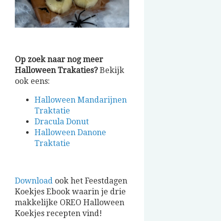
Op zoek naar nog meer
Halloween Trakaties?
Bekijk
ook eens:
Halloween Mandarijnen
Traktatie
Dracula Donut
Halloween Danone
Traktatie
Download
ook het Feestdagen
Koekjes Ebook waarin je drie
makkelijke OREO Halloween
Koekjes recepten vind!