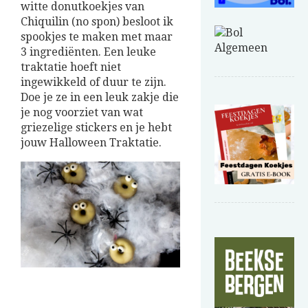
witte donutkoekjes van
Chiquilin (no spon) besloot ik
spookjes te maken met maar
3 ingrediënten. Een leuke
traktatie hoeft niet
ingewikkeld of duur te zijn.
Doe je ze in een leuk zakje die
je nog voorziet van wat
griezelige stickers en je hebt
jouw Halloween Traktatie.