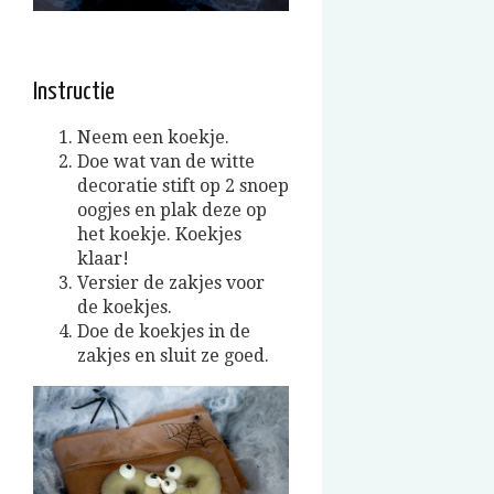
Instructie
Neem een koekje.
Doe wat van de witte
decoratie stift op 2 snoep
oogjes en plak deze op
het koekje. Koekjes
klaar!
Versier de zakjes voor
de koekjes.
Doe de koekjes in de
zakjes en sluit ze goed.