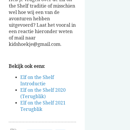
the Shelf traditie of misschien
wel hoe wij een van de
avonturen hebben
uitgevoerd? Laat het vooral in
een reactie hieronder weten
of mail naar
kidshoekje@gmail.com.
Bekijk ook eens:
Elf on the Shelf
Introductie
Elf on the Shelf 2020
(Terugblik)
Elf on the Shelf 2021
Terugblik