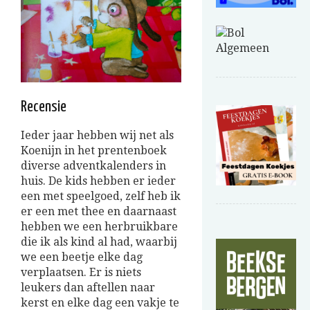
Recensie
Ieder jaar hebben wij net als
Koenijn in het prentenboek
diverse adventkalenders in
huis. De kids hebben er ieder
een met speelgoed, zelf heb ik
er een met thee en daarnaast
hebben we een herbruikbare
die ik als kind al had, waarbij
we een beetje elke dag
verplaatsen. Er is niets
leukers dan aftellen naar
kerst en elke dag een vakje te