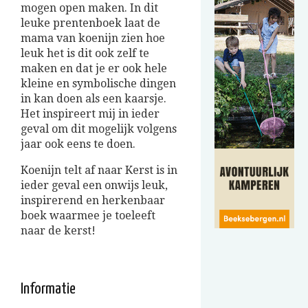
mogen open maken. In dit
leuke prentenboek laat de
mama van koenijn zien hoe
leuk het is dit ook zelf te
maken en dat je er ook hele
kleine en symbolische dingen
in kan doen als een kaarsje.
Het inspireert mij in ieder
geval om dit mogelijk volgens
jaar ook eens te doen.
Koenijn telt af naar Kerst is in
ieder geval een onwijs leuk,
inspirerend en herkenbaar
boek waarmee je toeleeft
naar de kerst!
Informatie